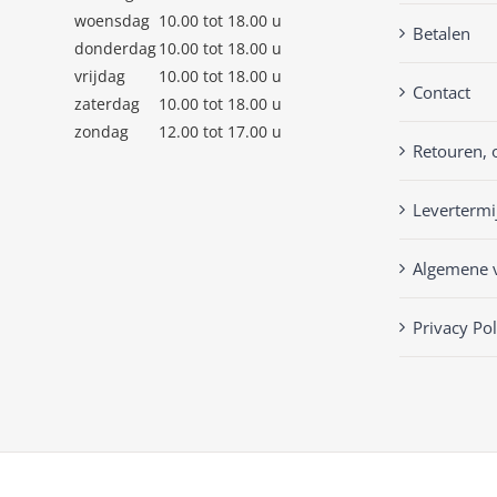
woensdag
10.00 tot 18.00 u
Betalen
donderdag
10.00 tot 18.00 u
vrijdag
10.00 tot 18.00 u
Contact
zaterdag
10.00 tot 18.00 u
zondag
12.00 tot 17.00 u
Retouren, 
Levertermi
Algemene 
Privacy Pol