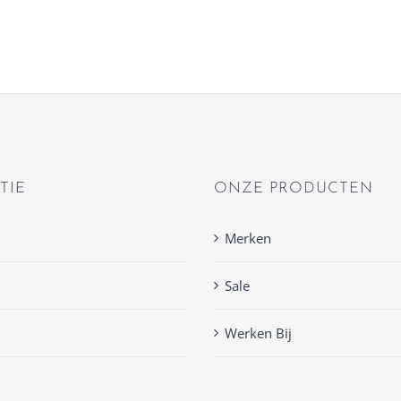
TIE
ONZE PRODUCTEN
Merken
Sale
Werken Bij