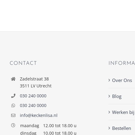
CONTACT
INFORMA
Zadelstraat 38
Over Ons
3511 LV Utrecht
030 240 0000
Blog
030 240 0000
Werken bij
info@keckenlisa.nl
maandag
12.00 tot 18.00 u
Bestellen
dinsdag
10.00 tot 18.00 u