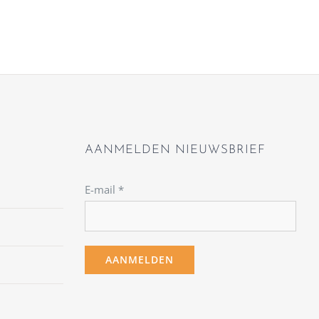
AANMELDEN NIEUWSBRIEF
E-mail
*