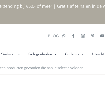
rzending bij €50,- of meer | Gratis af te halen in de 
BLOG
Kinderen
Gelegenheden
Cadeaus
Utrecht
een producten gevonden die aan je selectie voldoen.