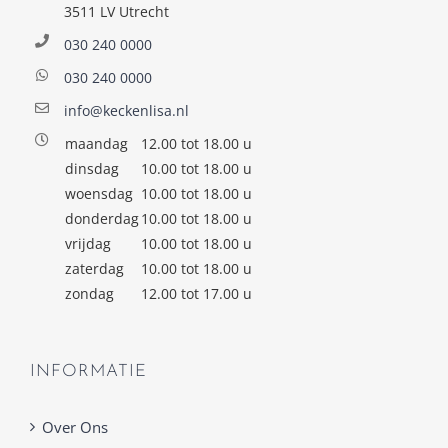
3511 LV Utrecht
030 240 0000
030 240 0000
info@keckenlisa.nl
maandag
12.00 tot 18.00 u
dinsdag
10.00 tot 18.00 u
woensdag
10.00 tot 18.00 u
donderdag
10.00 tot 18.00 u
vrijdag
10.00 tot 18.00 u
zaterdag
10.00 tot 18.00 u
zondag
12.00 tot 17.00 u
INFORMATIE
Over Ons