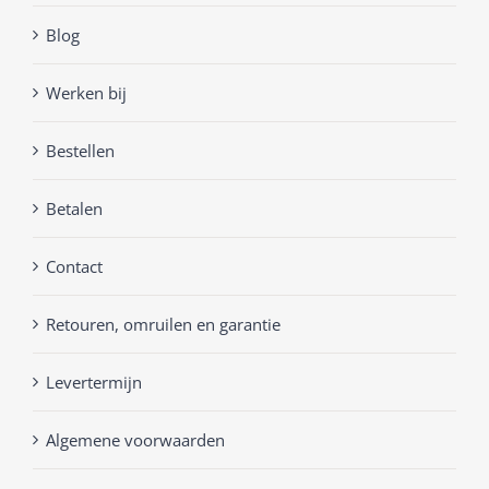
Blog
Werken bij
Bestellen
Betalen
Contact
Retouren, omruilen en garantie
Levertermijn
Algemene voorwaarden