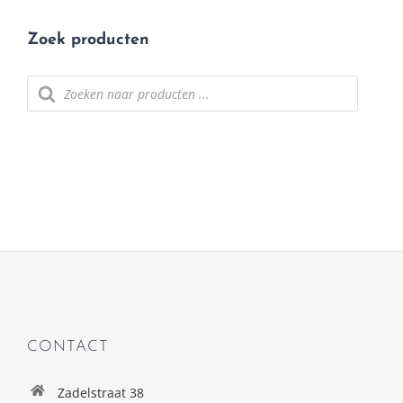
Zoek producten
Producten
zoeken
CONTACT
Zadelstraat 38