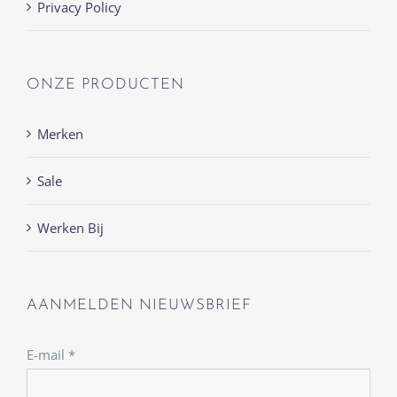
Privacy Policy
ONZE PRODUCTEN
Merken
Sale
Werken Bij
AANMELDEN NIEUWSBRIEF
E-mail
*