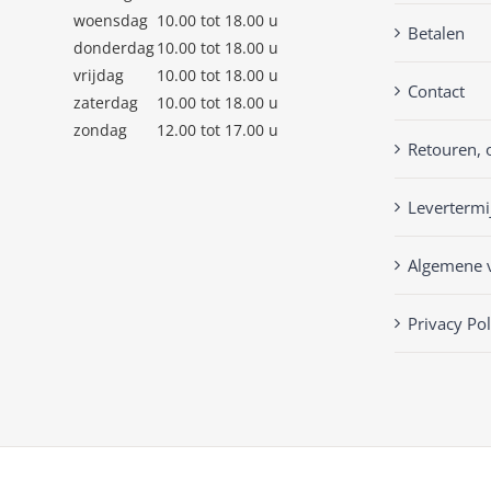
woensdag
10.00 tot 18.00 u
Betalen
donderdag
10.00 tot 18.00 u
vrijdag
10.00 tot 18.00 u
Contact
zaterdag
10.00 tot 18.00 u
zondag
12.00 tot 17.00 u
Retouren, 
Levertermi
Algemene 
Privacy Pol