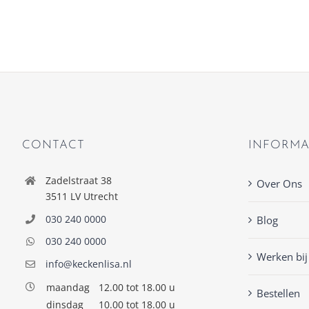
CONTACT
INFORMA
Zadelstraat 38
Over Ons
3511 LV Utrecht
030 240 0000
Blog
030 240 0000
Werken bij
info@keckenlisa.nl
maandag
12.00 tot 18.00 u
Bestellen
dinsdag
10.00 tot 18.00 u