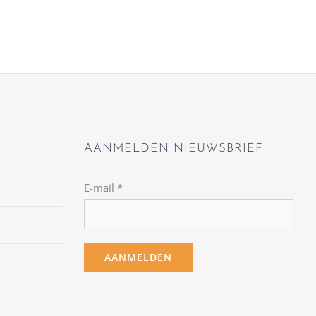
AANMELDEN NIEUWSBRIEF
E-mail
*