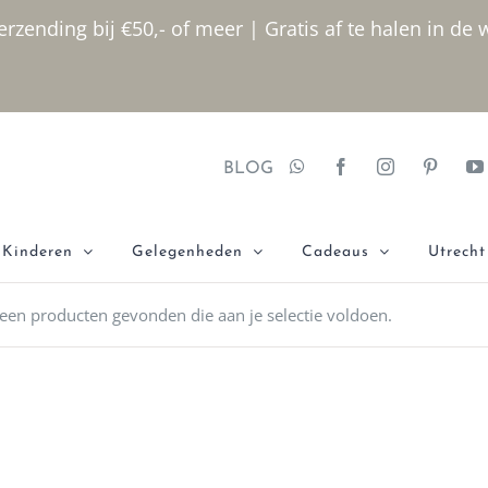
rzending bij €50,- of meer | Gratis af te halen in de 
BLOG
Kinderen
Gelegenheden
Cadeaus
Utrecht
een producten gevonden die aan je selectie voldoen.