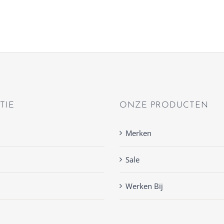
TIE
ONZE PRODUCTEN
Merken
Sale
Werken Bij