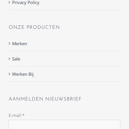
Privacy Policy
ONZE PRODUCTEN
Merken
Sale
Werken Bij
AANMELDEN NIEUWSBRIEF
E-mail
*