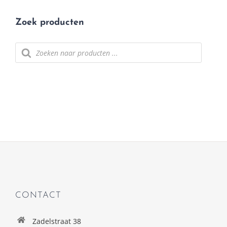
Zoek producten
Producten
zoeken
CONTACT
Zadelstraat 38