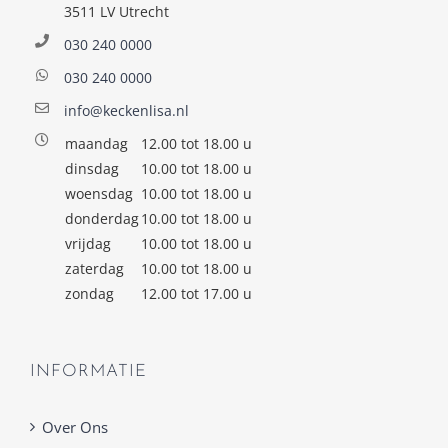
3511 LV Utrecht
030 240 0000
030 240 0000
info@keckenlisa.nl
maandag
12.00 tot 18.00 u
dinsdag
10.00 tot 18.00 u
woensdag
10.00 tot 18.00 u
donderdag
10.00 tot 18.00 u
vrijdag
10.00 tot 18.00 u
zaterdag
10.00 tot 18.00 u
zondag
12.00 tot 17.00 u
INFORMATIE
Over Ons