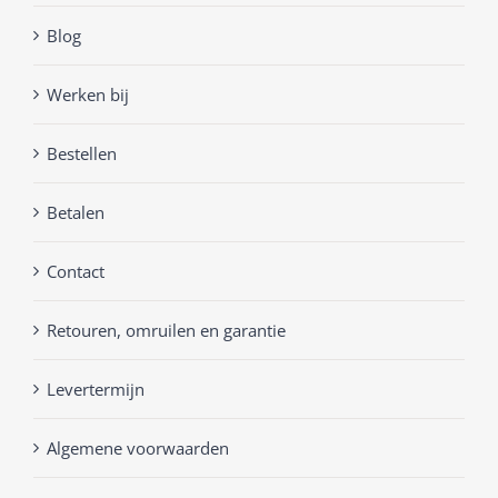
Blog
Werken bij
Bestellen
Betalen
Contact
Retouren, omruilen en garantie
Levertermijn
Algemene voorwaarden