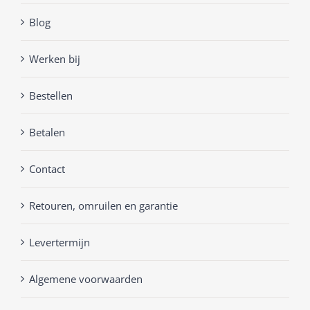
Blog
Werken bij
Bestellen
Betalen
Contact
Retouren, omruilen en garantie
Levertermijn
Algemene voorwaarden