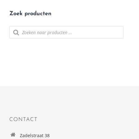
Zoek producten
Producten
zoeken
CONTACT
Zadelstraat 38