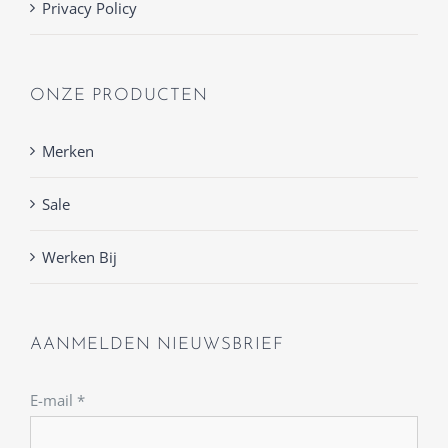
Privacy Policy
ONZE PRODUCTEN
Merken
Sale
Werken Bij
AANMELDEN NIEUWSBRIEF
E-mail
*