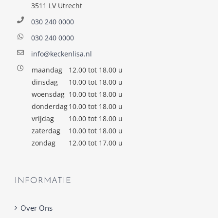
3511 LV Utrecht
030 240 0000
030 240 0000
info@keckenlisa.nl
maandag
12.00 tot 18.00 u
dinsdag
10.00 tot 18.00 u
woensdag
10.00 tot 18.00 u
donderdag
10.00 tot 18.00 u
vrijdag
10.00 tot 18.00 u
zaterdag
10.00 tot 18.00 u
zondag
12.00 tot 17.00 u
INFORMATIE
Over Ons