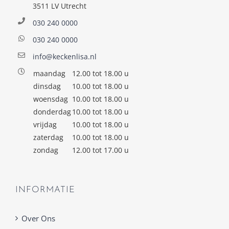
3511 LV Utrecht
030 240 0000
030 240 0000
info@keckenlisa.nl
maandag
12.00 tot 18.00 u
dinsdag
10.00 tot 18.00 u
woensdag
10.00 tot 18.00 u
donderdag
10.00 tot 18.00 u
vrijdag
10.00 tot 18.00 u
zaterdag
10.00 tot 18.00 u
zondag
12.00 tot 17.00 u
INFORMATIE
Over Ons