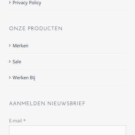
Privacy Policy
ONZE PRODUCTEN
Merken
Sale
Werken Bij
AANMELDEN NIEUWSBRIEF
E-mail
*