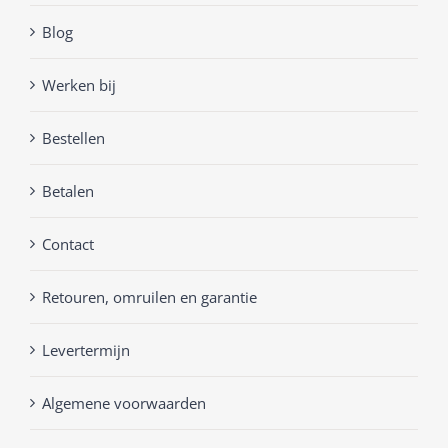
Blog
Werken bij
Bestellen
Betalen
Contact
Retouren, omruilen en garantie
Levertermijn
Algemene voorwaarden