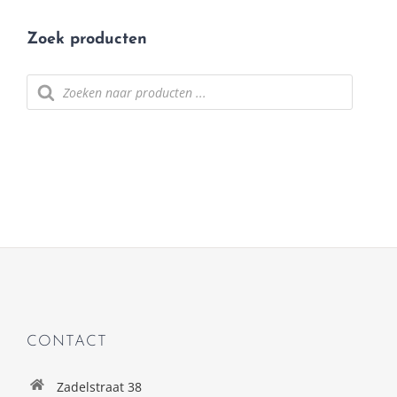
Zoek producten
Producten
zoeken
CONTACT
Zadelstraat 38