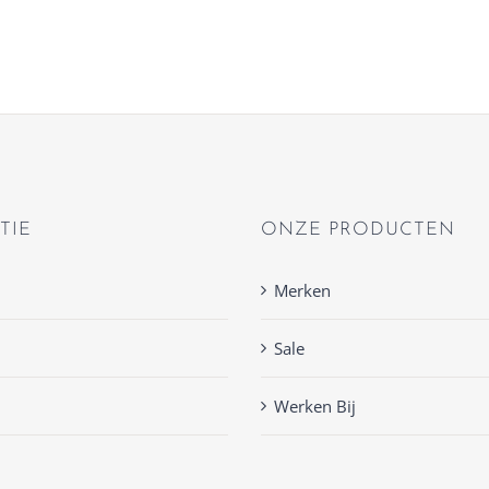
TIE
ONZE PRODUCTEN
Merken
Sale
Werken Bij