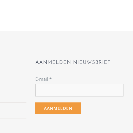
AANMELDEN NIEUWSBRIEF
E-mail
*