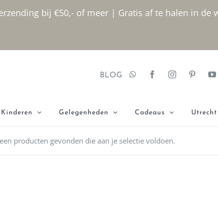
rzending bij €50,- of meer | Gratis af te halen in de 
BLOG
Kinderen
Gelegenheden
Cadeaus
Utrecht
een producten gevonden die aan je selectie voldoen.