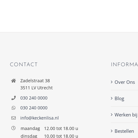
CONTACT
INFORMA
Zadelstraat 38
Over Ons
3511 LV Utrecht
030 240 0000
Blog
030 240 0000
Werken bij
info@keckenlisa.nl
maandag
12.00 tot 18.00 u
Bestellen
dinsdag
10.00 tot 18.00 u