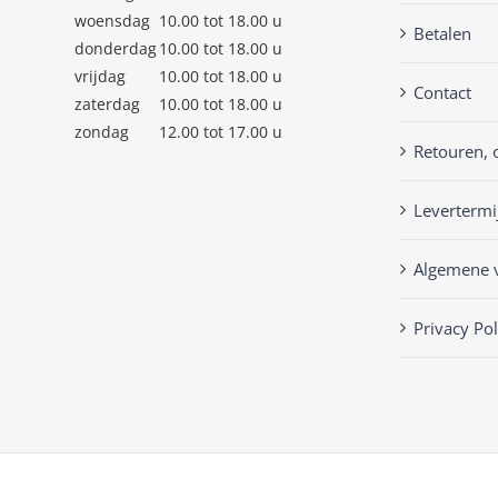
woensdag
10.00 tot 18.00 u
Betalen
donderdag
10.00 tot 18.00 u
vrijdag
10.00 tot 18.00 u
Contact
zaterdag
10.00 tot 18.00 u
zondag
12.00 tot 17.00 u
Retouren, 
Levertermi
Algemene 
Privacy Pol