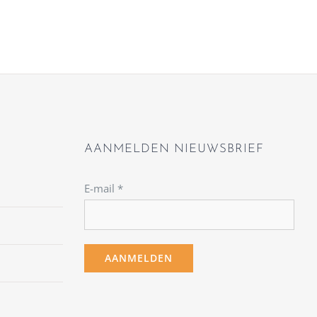
AANMELDEN NIEUWSBRIEF
E-mail
*