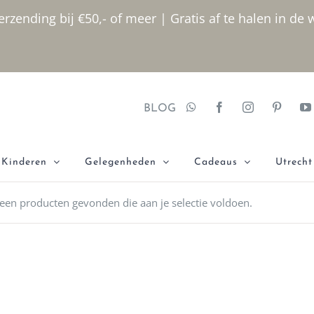
rzending bij €50,- of meer | Gratis af te halen in de 
BLOG
Kinderen
Gelegenheden
Cadeaus
Utrecht
een producten gevonden die aan je selectie voldoen.