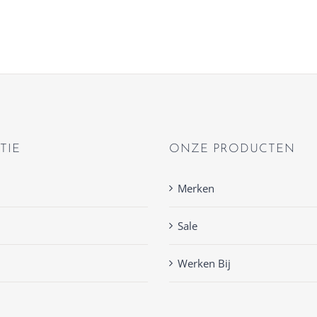
TIE
ONZE PRODUCTEN
Merken
Sale
Werken Bij