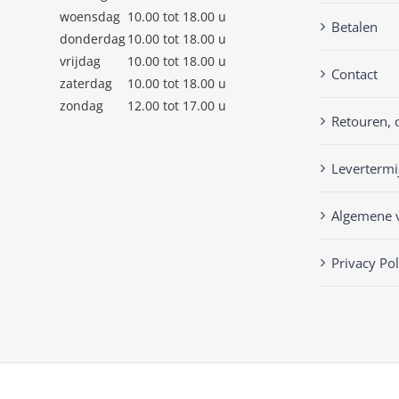
woensdag
10.00 tot 18.00 u
Betalen
donderdag
10.00 tot 18.00 u
vrijdag
10.00 tot 18.00 u
Contact
zaterdag
10.00 tot 18.00 u
zondag
12.00 tot 17.00 u
Retouren, 
Levertermi
Algemene 
Privacy Pol