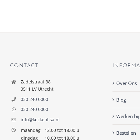
CONTACT
INFORMA
Zadelstraat 38
Over Ons
3511 LV Utrecht
030 240 0000
Blog
030 240 0000
Werken bij
info@keckenlisa.nl
maandag
12.00 tot 18.00 u
Bestellen
dinsdag
10.00 tot 18.00 u