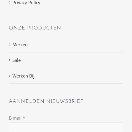
Privacy Policy
ONZE PRODUCTEN
Merken
Sale
Werken Bij
AANMELDEN NIEUWSBRIEF
E-mail
*