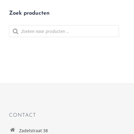
Zoek producten
Producten
zoeken
CONTACT
Zadelstraat 38