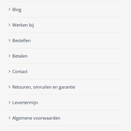
Blog
Werken bij
Bestellen
Betalen
Contact
Retouren, omruilen en garantie
Levertermijn
Algemene voorwaarden