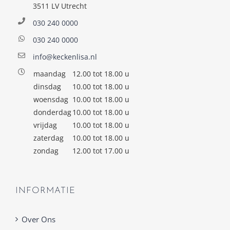
3511 LV Utrecht
030 240 0000
030 240 0000
info@keckenlisa.nl
maandag
12.00 tot 18.00 u
dinsdag
10.00 tot 18.00 u
woensdag
10.00 tot 18.00 u
donderdag
10.00 tot 18.00 u
vrijdag
10.00 tot 18.00 u
zaterdag
10.00 tot 18.00 u
zondag
12.00 tot 17.00 u
INFORMATIE
Over Ons