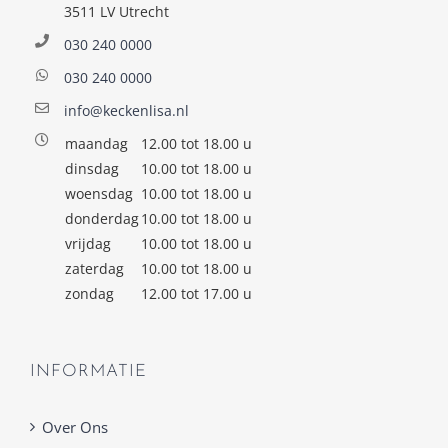
3511 LV Utrecht
030 240 0000
030 240 0000
info@keckenlisa.nl
maandag
12.00 tot 18.00 u
dinsdag
10.00 tot 18.00 u
woensdag
10.00 tot 18.00 u
donderdag
10.00 tot 18.00 u
vrijdag
10.00 tot 18.00 u
zaterdag
10.00 tot 18.00 u
zondag
12.00 tot 17.00 u
INFORMATIE
Over Ons