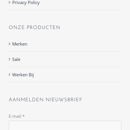
Privacy Policy
ONZE PRODUCTEN
Merken
Sale
Werken Bij
AANMELDEN NIEUWSBRIEF
E-mail
*