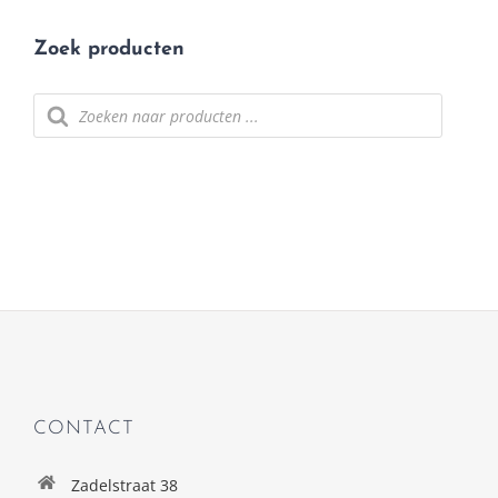
Zoek producten
Producten
zoeken
CONTACT
Zadelstraat 38