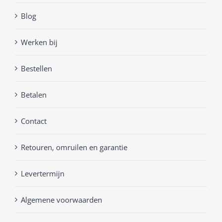
Blog
Werken bij
Bestellen
Betalen
Contact
Retouren, omruilen en garantie
Levertermijn
Algemene voorwaarden