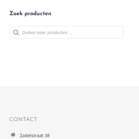
Zoek producten
Producten
zoeken
CONTACT
Zadelstraat 38