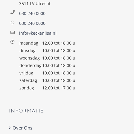
3511 LV Utrecht
030 240 0000
030 240 0000
info@keckenlisa.nl
maandag
12.00 tot 18.00 u
dinsdag
10.00 tot 18.00 u
woensdag
10.00 tot 18.00 u
donderdag
10.00 tot 18.00 u
vrijdag
10.00 tot 18.00 u
zaterdag
10.00 tot 18.00 u
zondag
12.00 tot 17.00 u
INFORMATIE
Over Ons