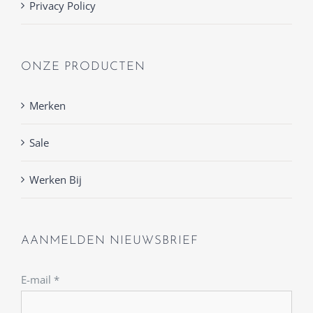
Privacy Policy
ONZE PRODUCTEN
Merken
Sale
Werken Bij
AANMELDEN NIEUWSBRIEF
E-mail
*