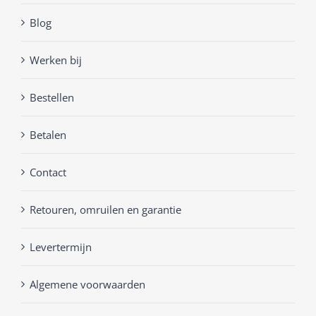
Blog
Werken bij
Bestellen
Betalen
Contact
Retouren, omruilen en garantie
Levertermijn
Algemene voorwaarden