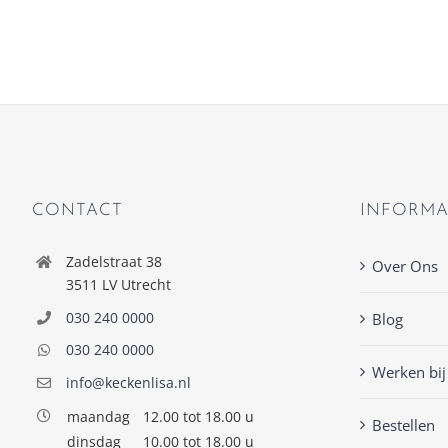
CONTACT
INFORMA
Zadelstraat 38
Over Ons
3511 LV Utrecht
030 240 0000
Blog
030 240 0000
Werken bij
info@keckenlisa.nl
maandag
12.00 tot 18.00 u
Bestellen
dinsdag
10.00 tot 18.00 u