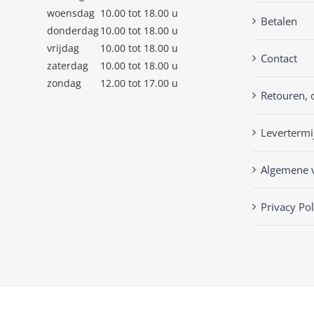
woensdag
10.00 tot 18.00 u
Betalen
donderdag
10.00 tot 18.00 u
vrijdag
10.00 tot 18.00 u
Contact
zaterdag
10.00 tot 18.00 u
zondag
12.00 tot 17.00 u
Retouren, 
Levertermi
Algemene 
Privacy Pol