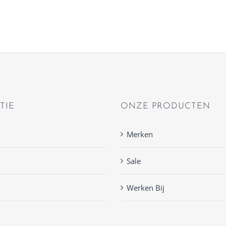
TIE
ONZE PRODUCTEN
Merken
Sale
Werken Bij