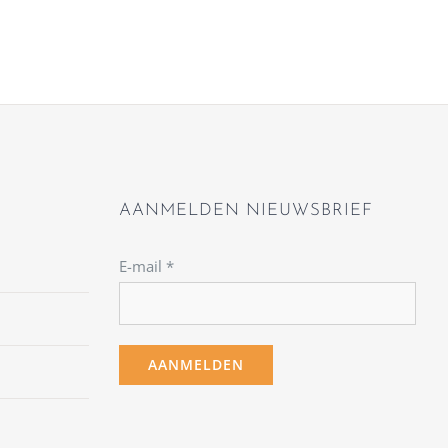
AANMELDEN NIEUWSBRIEF
E-mail
*