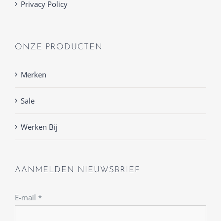
Privacy Policy
ONZE PRODUCTEN
Merken
Sale
Werken Bij
AANMELDEN NIEUWSBRIEF
E-mail
*