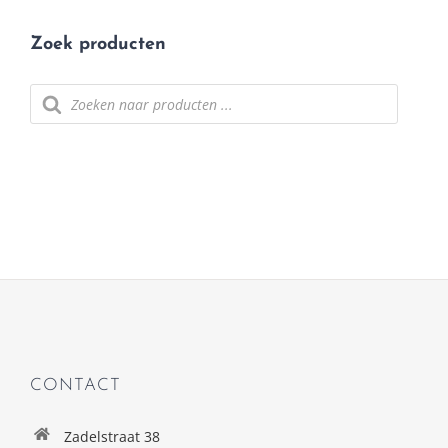
Zoek producten
Producten
zoeken
CONTACT
Zadelstraat 38