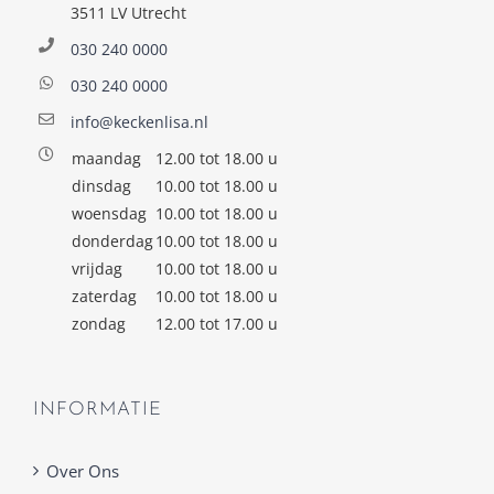
3511 LV Utrecht
030 240 0000
030 240 0000
info@keckenlisa.nl
maandag
12.00 tot 18.00 u
dinsdag
10.00 tot 18.00 u
woensdag
10.00 tot 18.00 u
donderdag
10.00 tot 18.00 u
vrijdag
10.00 tot 18.00 u
zaterdag
10.00 tot 18.00 u
zondag
12.00 tot 17.00 u
INFORMATIE
Over Ons