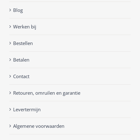
Blog
Werken bij
Bestellen
Betalen
Contact
Retouren, omruilen en garantie
Levertermijn
Algemene voorwaarden