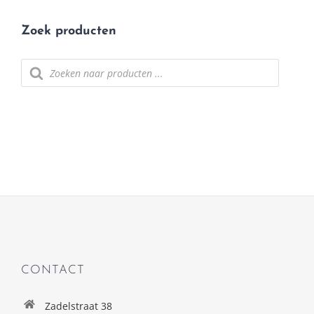
Zoek producten
Producten
zoeken
CONTACT
Zadelstraat 38