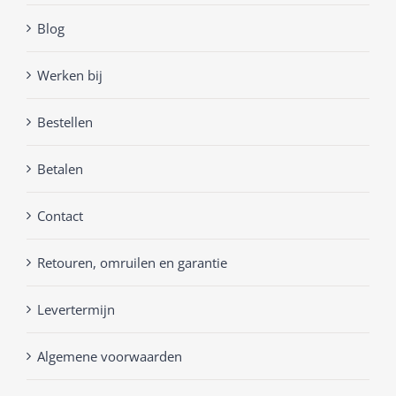
Blog
Werken bij
Bestellen
Betalen
Contact
Retouren, omruilen en garantie
Levertermijn
Algemene voorwaarden