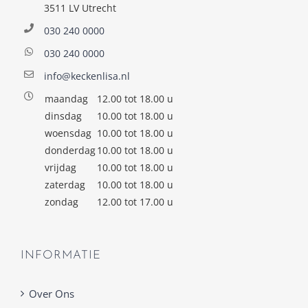
3511 LV Utrecht
030 240 0000
030 240 0000
info@keckenlisa.nl
maandag
12.00 tot 18.00 u
dinsdag
10.00 tot 18.00 u
woensdag
10.00 tot 18.00 u
donderdag
10.00 tot 18.00 u
vrijdag
10.00 tot 18.00 u
zaterdag
10.00 tot 18.00 u
zondag
12.00 tot 17.00 u
INFORMATIE
Over Ons