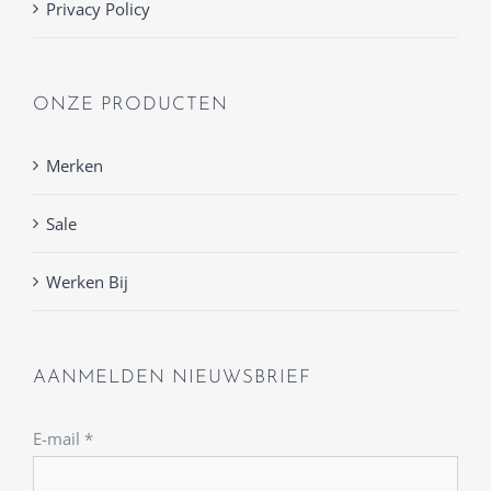
Privacy Policy
ONZE PRODUCTEN
Merken
Sale
Werken Bij
AANMELDEN NIEUWSBRIEF
E-mail
*