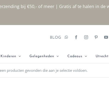
rzending bij €50,- of meer | Gratis af te halen in de 
BLOG
Kinderen
Gelegenheden
Cadeaus
Utrecht
een producten gevonden die aan je selectie voldoen.