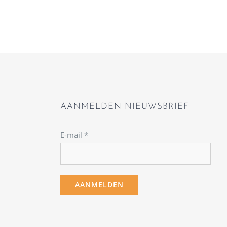
AANMELDEN NIEUWSBRIEF
E-mail
*