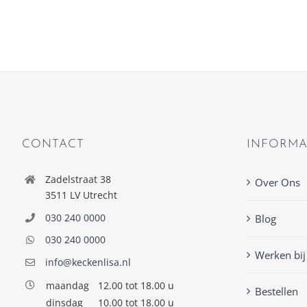
CONTACT
INFORMA
Zadelstraat 38
Over Ons
3511 LV Utrecht
030 240 0000
Blog
030 240 0000
Werken bij
info@keckenlisa.nl
maandag
12.00 tot 18.00 u
Bestellen
dinsdag
10.00 tot 18.00 u