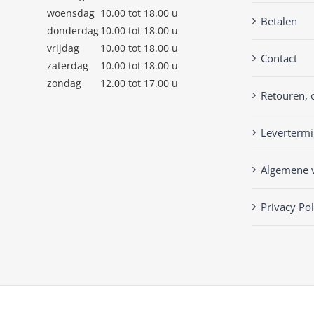
woensdag
10.00 tot 18.00 u
Betalen
donderdag
10.00 tot 18.00 u
vrijdag
10.00 tot 18.00 u
Contact
zaterdag
10.00 tot 18.00 u
zondag
12.00 tot 17.00 u
Retouren, 
Levertermi
Algemene 
Privacy Pol