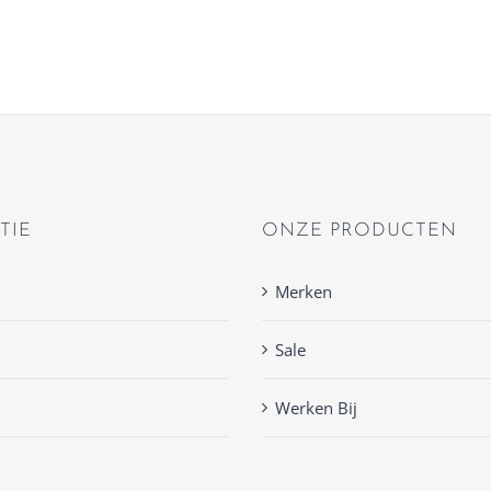
TIE
ONZE PRODUCTEN
Merken
Sale
Werken Bij