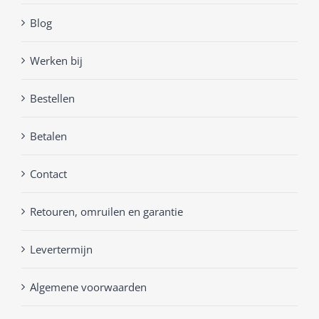
Blog
Werken bij
Bestellen
Betalen
Contact
Retouren, omruilen en garantie
Levertermijn
Algemene voorwaarden