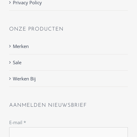
Privacy Policy
ONZE PRODUCTEN
Merken
Sale
Werken Bij
AANMELDEN NIEUWSBRIEF
E-mail
*