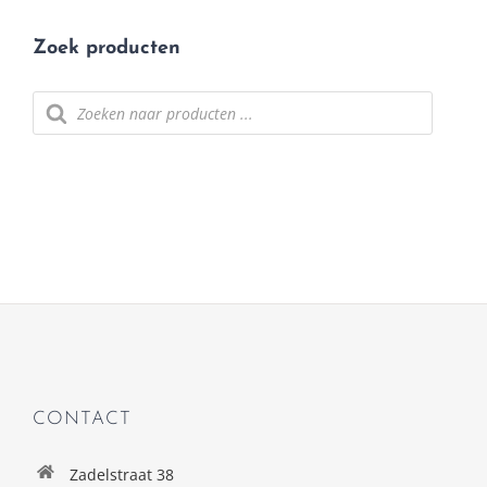
Zoek producten
Producten
zoeken
CONTACT
Zadelstraat 38