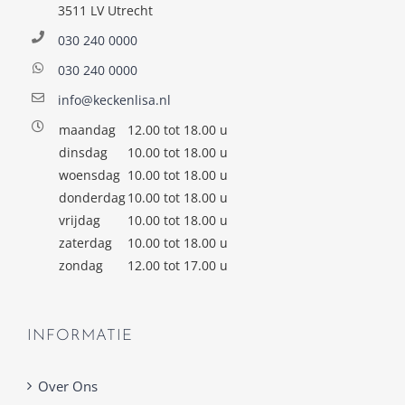
3511 LV Utrecht
030 240 0000
030 240 0000
info@keckenlisa.nl
maandag
12.00 tot 18.00 u
dinsdag
10.00 tot 18.00 u
woensdag
10.00 tot 18.00 u
donderdag
10.00 tot 18.00 u
vrijdag
10.00 tot 18.00 u
zaterdag
10.00 tot 18.00 u
zondag
12.00 tot 17.00 u
INFORMATIE
Over Ons