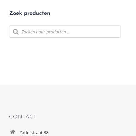
Zoek producten
Producten
zoeken
CONTACT
Zadelstraat 38