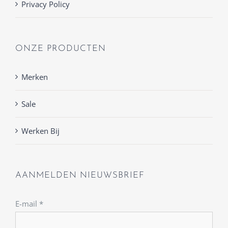
Privacy Policy
ONZE PRODUCTEN
Merken
Sale
Werken Bij
AANMELDEN NIEUWSBRIEF
E-mail
*