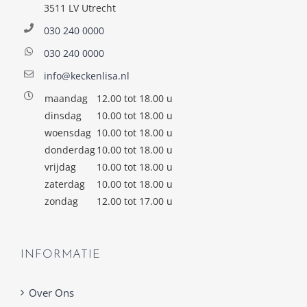
3511 LV Utrecht
030 240 0000
030 240 0000
info@keckenlisa.nl
maandag
12.00 tot 18.00 u
dinsdag
10.00 tot 18.00 u
woensdag
10.00 tot 18.00 u
donderdag
10.00 tot 18.00 u
vrijdag
10.00 tot 18.00 u
zaterdag
10.00 tot 18.00 u
zondag
12.00 tot 17.00 u
INFORMATIE
Over Ons