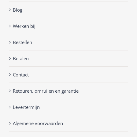
Blog
Werken bij
Bestellen
Betalen
Contact
Retouren, omruilen en garantie
Levertermijn
Algemene voorwaarden