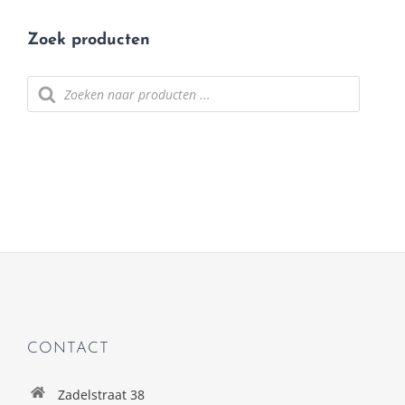
Zoek producten
Producten
zoeken
CONTACT
Zadelstraat 38