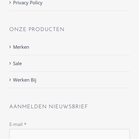
Privacy Policy
ONZE PRODUCTEN
Merken
Sale
Werken Bij
AANMELDEN NIEUWSBRIEF
E-mail
*