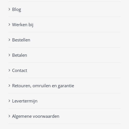
Blog
Werken bij
Bestellen
Betalen
Contact
Retouren, omruilen en garantie
Levertermijn
Algemene voorwaarden