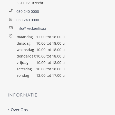
3511 LV Utrecht
030 240 0000
030 240 0000
info@keckenlisa.nl
maandag
12.00 tot 18.00 u
dinsdag
10.00 tot 18.00 u
woensdag
10.00 tot 18.00 u
donderdag
10.00 tot 18.00 u
vrijdag
10.00 tot 18.00 u
zaterdag
10.00 tot 18.00 u
zondag
12.00 tot 17.00 u
INFORMATIE
Over Ons