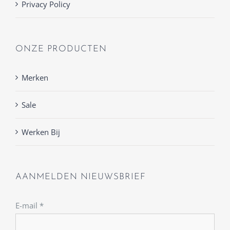
Privacy Policy
ONZE PRODUCTEN
Merken
Sale
Werken Bij
AANMELDEN NIEUWSBRIEF
E-mail
*