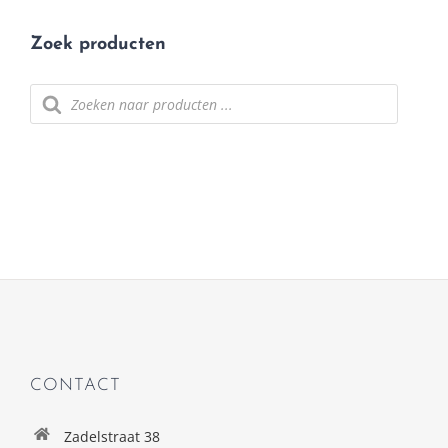
Zoek producten
Producten
zoeken
CONTACT
Zadelstraat 38