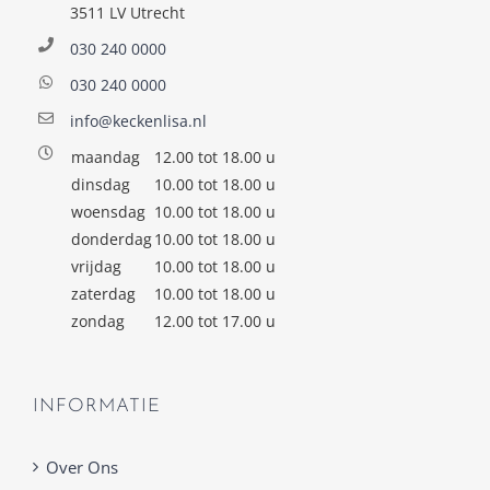
3511 LV Utrecht
030 240 0000
030 240 0000
info@keckenlisa.nl
maandag
12.00 tot 18.00 u
dinsdag
10.00 tot 18.00 u
woensdag
10.00 tot 18.00 u
donderdag
10.00 tot 18.00 u
vrijdag
10.00 tot 18.00 u
zaterdag
10.00 tot 18.00 u
zondag
12.00 tot 17.00 u
INFORMATIE
Over Ons