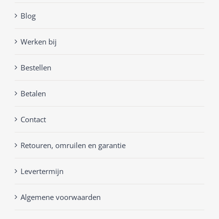
Blog
Werken bij
Bestellen
Betalen
Contact
Retouren, omruilen en garantie
Levertermijn
Algemene voorwaarden