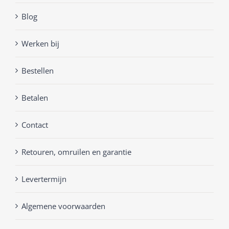
Blog
Werken bij
Bestellen
Betalen
Contact
Retouren, omruilen en garantie
Levertermijn
Algemene voorwaarden