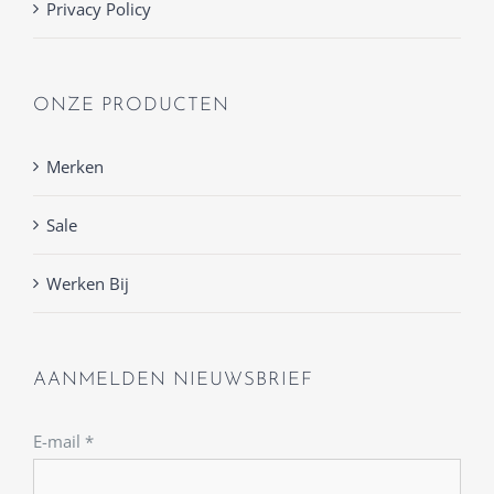
Privacy Policy
ONZE PRODUCTEN
Merken
Sale
Werken Bij
AANMELDEN NIEUWSBRIEF
E-mail
*