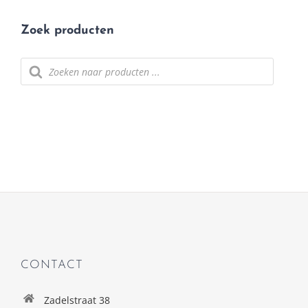
Zoek producten
Producten
zoeken
CONTACT
Zadelstraat 38