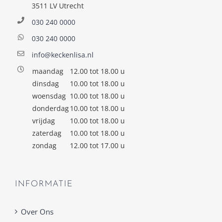
3511 LV Utrecht
030 240 0000
030 240 0000
info@keckenlisa.nl
maandag
12.00 tot 18.00 u
dinsdag
10.00 tot 18.00 u
woensdag
10.00 tot 18.00 u
donderdag
10.00 tot 18.00 u
vrijdag
10.00 tot 18.00 u
zaterdag
10.00 tot 18.00 u
zondag
12.00 tot 17.00 u
INFORMATIE
Over Ons