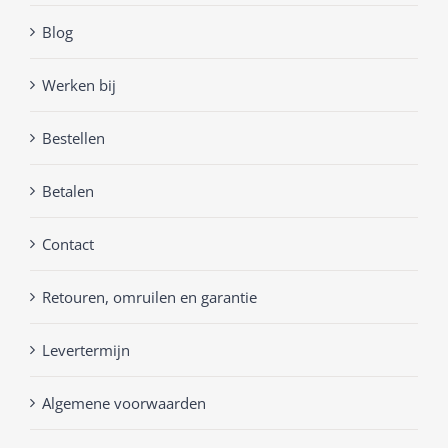
Blog
Werken bij
Bestellen
Betalen
Contact
Retouren, omruilen en garantie
Levertermijn
Algemene voorwaarden