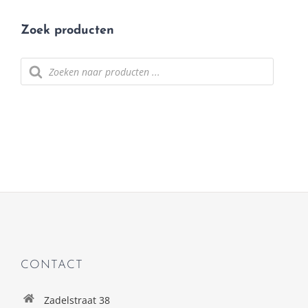
Zoek producten
Producten
zoeken
CONTACT
Zadelstraat 38