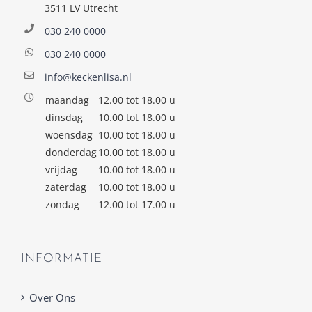
3511 LV Utrecht
030 240 0000
030 240 0000
info@keckenlisa.nl
maandag
12.00 tot 18.00 u
dinsdag
10.00 tot 18.00 u
woensdag
10.00 tot 18.00 u
donderdag
10.00 tot 18.00 u
vrijdag
10.00 tot 18.00 u
zaterdag
10.00 tot 18.00 u
zondag
12.00 tot 17.00 u
INFORMATIE
Over Ons