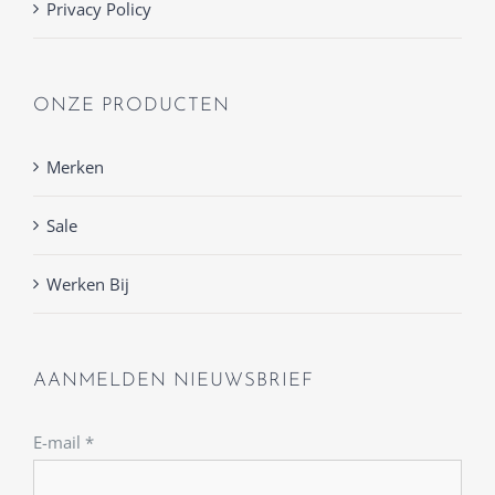
Privacy Policy
ONZE PRODUCTEN
Merken
Sale
Werken Bij
AANMELDEN NIEUWSBRIEF
E-mail
*