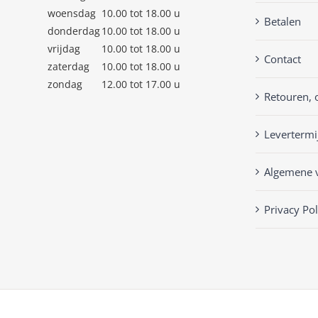
woensdag
10.00 tot 18.00 u
Betalen
donderdag
10.00 tot 18.00 u
vrijdag
10.00 tot 18.00 u
Contact
zaterdag
10.00 tot 18.00 u
zondag
12.00 tot 17.00 u
Retouren, 
Levertermi
Algemene 
Privacy Pol