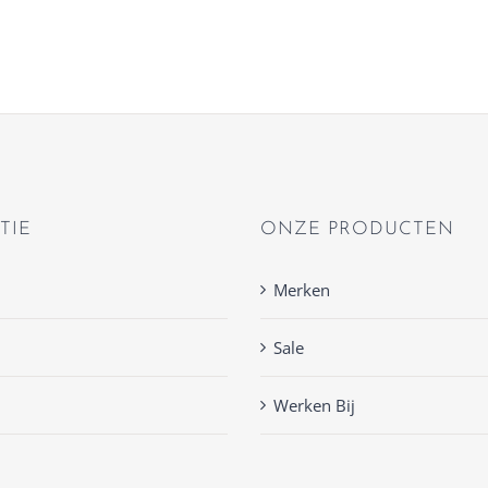
TIE
ONZE PRODUCTEN
Merken
Sale
Werken Bij