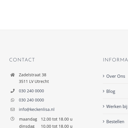
CONTACT
INFORMA
Zadelstraat 38
Over Ons
3511 LV Utrecht
030 240 0000
Blog
030 240 0000
Werken bij
info@keckenlisa.nl
maandag
12.00 tot 18.00 u
Bestellen
dinsdag
10.00 tot 18.00 u