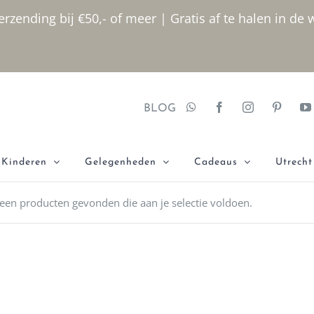
rzending bij €50,- of meer | Gratis af te halen in de 
BLOG
Kinderen
Gelegenheden
Cadeaus
Utrecht
een producten gevonden die aan je selectie voldoen.