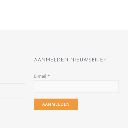
AANMELDEN NIEUWSBRIEF
E-mail
*