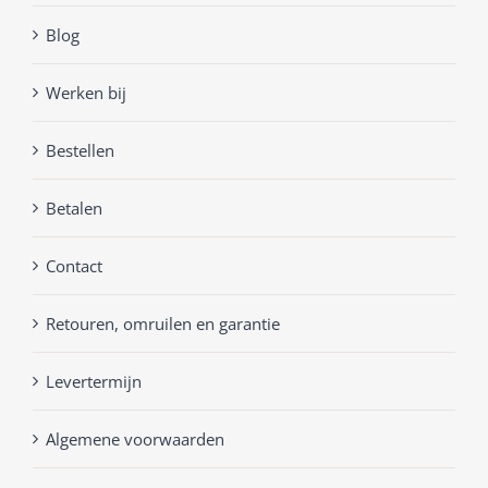
Blog
Werken bij
Bestellen
Betalen
Contact
Retouren, omruilen en garantie
Levertermijn
Algemene voorwaarden