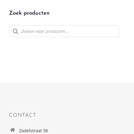
Zoek producten
Producten
zoeken
CONTACT
Zadelstraat 38