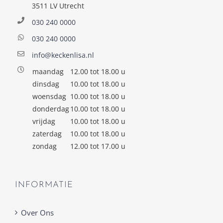
3511 LV Utrecht
030 240 0000
030 240 0000
info@keckenlisa.nl
maandag
12.00 tot 18.00 u
dinsdag
10.00 tot 18.00 u
woensdag
10.00 tot 18.00 u
donderdag
10.00 tot 18.00 u
vrijdag
10.00 tot 18.00 u
zaterdag
10.00 tot 18.00 u
zondag
12.00 tot 17.00 u
INFORMATIE
Over Ons