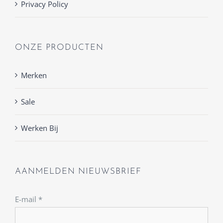
Privacy Policy
ONZE PRODUCTEN
Merken
Sale
Werken Bij
AANMELDEN NIEUWSBRIEF
E-mail
*