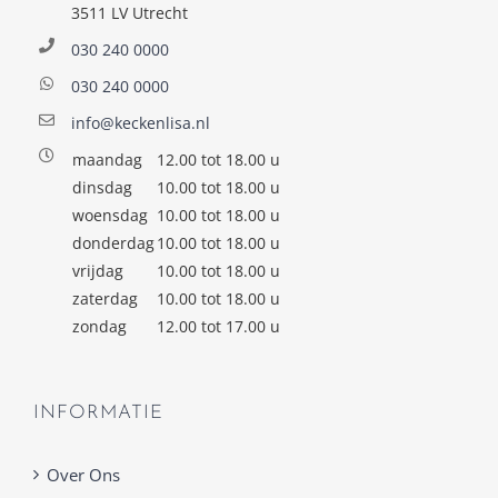
3511 LV Utrecht
030 240 0000
030 240 0000
info@keckenlisa.nl
maandag
12.00 tot 18.00 u
dinsdag
10.00 tot 18.00 u
woensdag
10.00 tot 18.00 u
donderdag
10.00 tot 18.00 u
vrijdag
10.00 tot 18.00 u
zaterdag
10.00 tot 18.00 u
zondag
12.00 tot 17.00 u
INFORMATIE
Over Ons