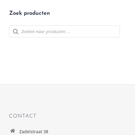
Zoek producten
Producten
zoeken
CONTACT
Zadelstraat 38