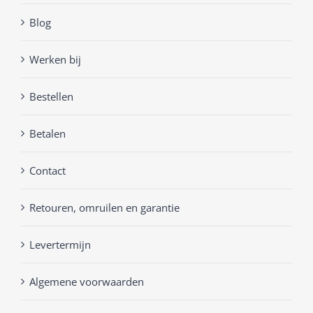
Blog
Werken bij
Bestellen
Betalen
Contact
Retouren, omruilen en garantie
Levertermijn
Algemene voorwaarden