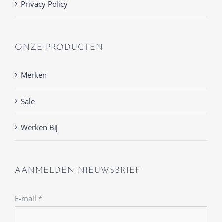
Privacy Policy
ONZE PRODUCTEN
Merken
Sale
Werken Bij
AANMELDEN NIEUWSBRIEF
E-mail
*