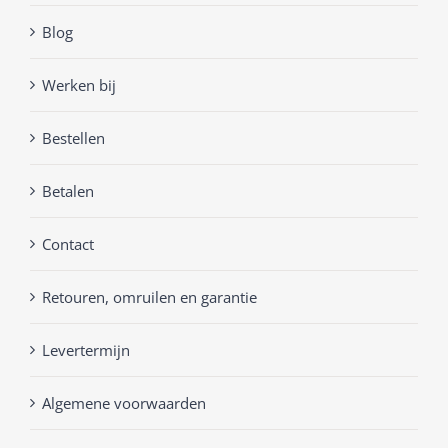
Blog
Werken bij
Bestellen
Betalen
Contact
Retouren, omruilen en garantie
Levertermijn
Algemene voorwaarden