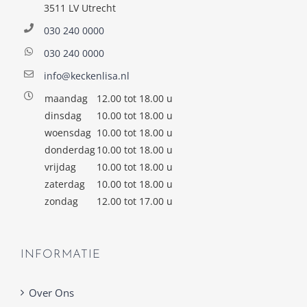
3511 LV Utrecht
030 240 0000
030 240 0000
info@keckenlisa.nl
maandag
12.00 tot 18.00 u
dinsdag
10.00 tot 18.00 u
woensdag
10.00 tot 18.00 u
donderdag
10.00 tot 18.00 u
vrijdag
10.00 tot 18.00 u
zaterdag
10.00 tot 18.00 u
zondag
12.00 tot 17.00 u
INFORMATIE
Over Ons