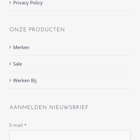
Privacy Policy
ONZE PRODUCTEN
Merken
Sale
Werken Bij
AANMELDEN NIEUWSBRIEF
E-mail
*