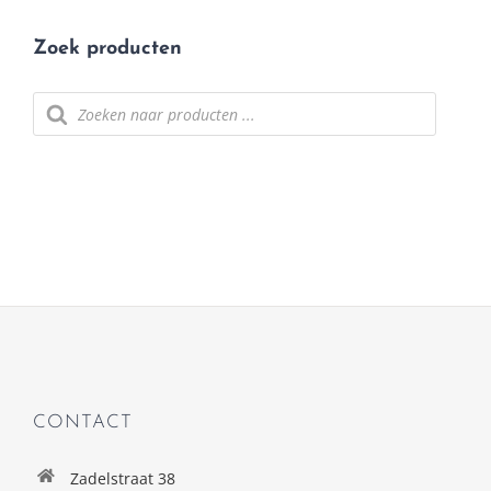
Zoek producten
Producten
zoeken
CONTACT
Zadelstraat 38