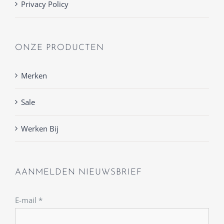
Privacy Policy
ONZE PRODUCTEN
Merken
Sale
Werken Bij
AANMELDEN NIEUWSBRIEF
E-mail
*