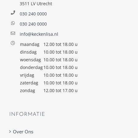
3511 LV Utrecht
030 240 0000
030 240 0000
info@keckenlisa.nl
maandag
12.00 tot 18.00 u
dinsdag
10.00 tot 18.00 u
woensdag
10.00 tot 18.00 u
donderdag
10.00 tot 18.00 u
vrijdag
10.00 tot 18.00 u
zaterdag
10.00 tot 18.00 u
zondag
12.00 tot 17.00 u
INFORMATIE
Over Ons