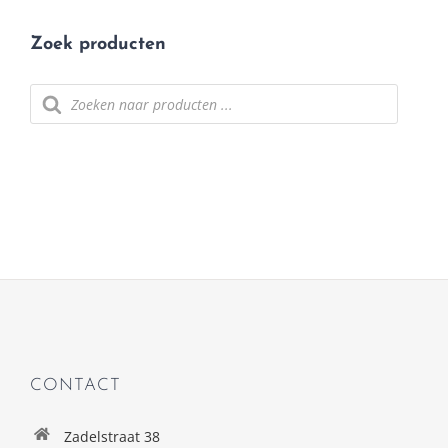
Zoek producten
Producten
zoeken
CONTACT
Zadelstraat 38