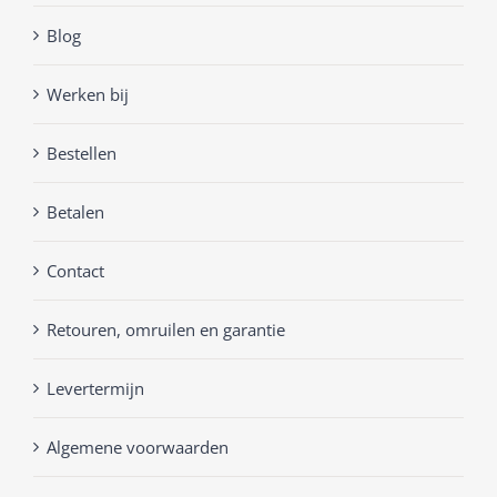
Blog
Werken bij
Bestellen
Betalen
Contact
Retouren, omruilen en garantie
Levertermijn
Algemene voorwaarden