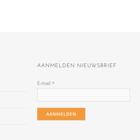
AANMELDEN NIEUWSBRIEF
E-mail
*