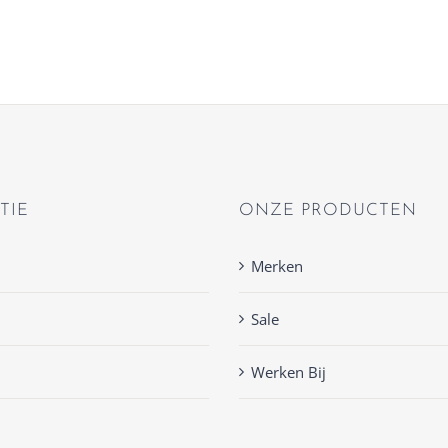
TIE
ONZE PRODUCTEN
Merken
Sale
Werken Bij