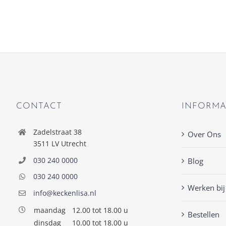
CONTACT
INFORMA
Zadelstraat 38
Over Ons
3511 LV Utrecht
030 240 0000
Blog
030 240 0000
Werken bij
info@keckenlisa.nl
maandag
12.00 tot 18.00 u
Bestellen
dinsdag
10.00 tot 18.00 u