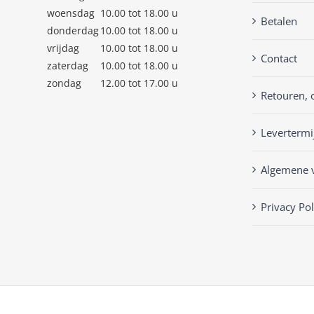
woensdag
10.00 tot 18.00 u
Betalen
donderdag
10.00 tot 18.00 u
vrijdag
10.00 tot 18.00 u
Contact
zaterdag
10.00 tot 18.00 u
zondag
12.00 tot 17.00 u
Retouren, 
Levertermi
Algemene 
Privacy Pol