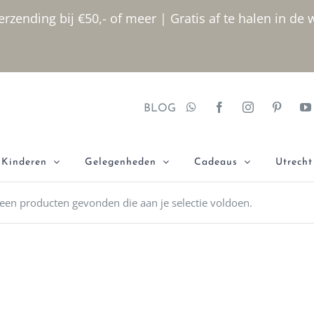
rzending bij €50,- of meer | Gratis af te halen in de 
BLOG
Kinderen
Gelegenheden
Cadeaus
Utrecht
een producten gevonden die aan je selectie voldoen.