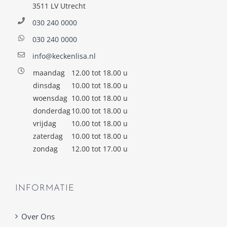
3511 LV Utrecht
030 240 0000
030 240 0000
info@keckenlisa.nl
maandag
12.00 tot 18.00 u
dinsdag
10.00 tot 18.00 u
woensdag
10.00 tot 18.00 u
donderdag
10.00 tot 18.00 u
vrijdag
10.00 tot 18.00 u
zaterdag
10.00 tot 18.00 u
zondag
12.00 tot 17.00 u
INFORMATIE
Over Ons