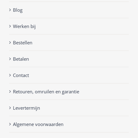
Blog
Werken bij
Bestellen
Betalen
Contact
Retouren, omruilen en garantie
Levertermijn
Algemene voorwaarden