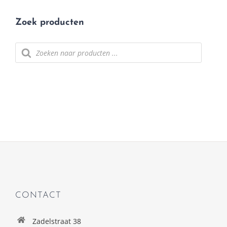
Zoek producten
Producten
zoeken
CONTACT
Zadelstraat 38