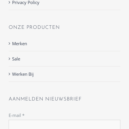
Privacy Policy
ONZE PRODUCTEN
Merken
Sale
Werken Bij
AANMELDEN NIEUWSBRIEF
E-mail
*