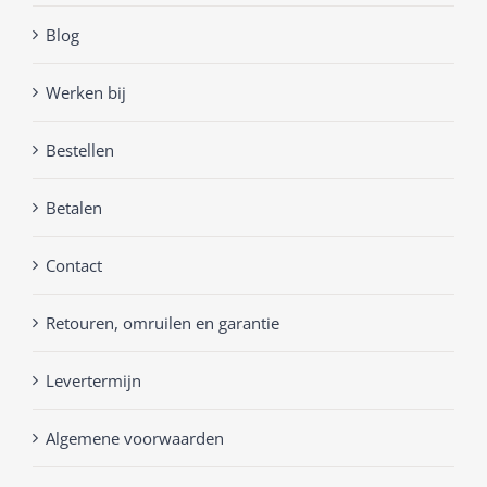
Blog
Werken bij
Bestellen
Betalen
Contact
Retouren, omruilen en garantie
Levertermijn
Algemene voorwaarden