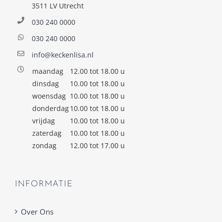
3511 LV Utrecht
030 240 0000
030 240 0000
info@keckenlisa.nl
maandag
12.00 tot 18.00 u
dinsdag
10.00 tot 18.00 u
woensdag
10.00 tot 18.00 u
donderdag
10.00 tot 18.00 u
vrijdag
10.00 tot 18.00 u
zaterdag
10.00 tot 18.00 u
zondag
12.00 tot 17.00 u
INFORMATIE
Over Ons