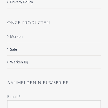
Privacy Policy
ONZE PRODUCTEN
Merken
Sale
Werken Bij
AANMELDEN NIEUWSBRIEF
E-mail
*