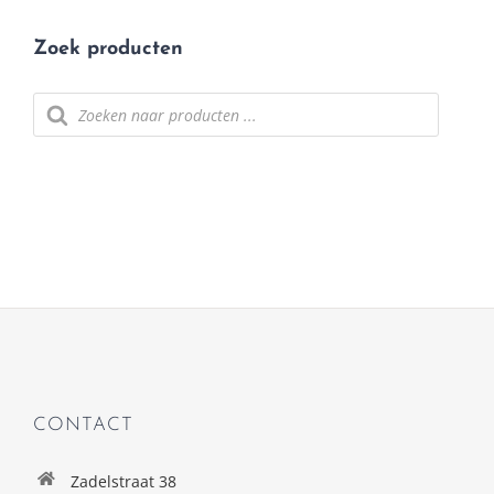
Zoek producten
Producten
zoeken
CONTACT
Zadelstraat 38