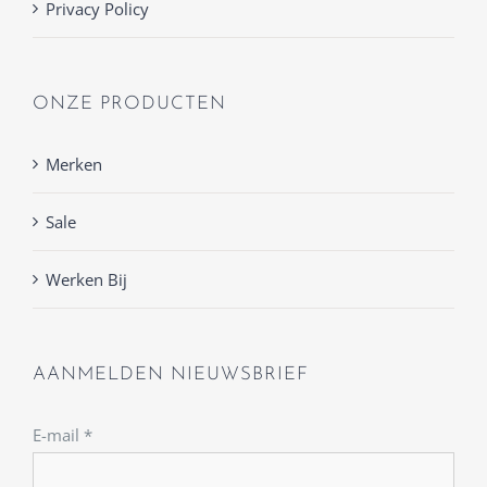
Privacy Policy
ONZE PRODUCTEN
Merken
Sale
Werken Bij
AANMELDEN NIEUWSBRIEF
E-mail
*