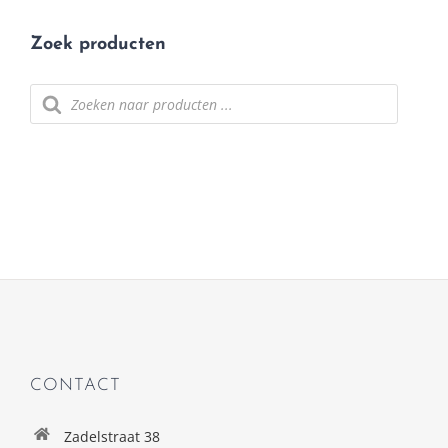
Zoek producten
Producten
zoeken
CONTACT
Zadelstraat 38