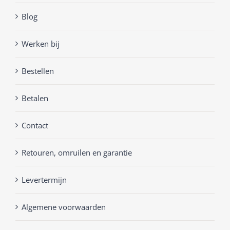
Blog
Werken bij
Bestellen
Betalen
Contact
Retouren, omruilen en garantie
Levertermijn
Algemene voorwaarden