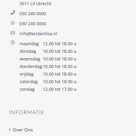
3511 LV Utrecht
030 240 0000
030 240 0000
info@keckenlisa.nl
maandag
12.00 tot 18.00 u
dinsdag
10.00 tot 18.00 u
woensdag
10.00 tot 18.00 u
donderdag
10.00 tot 18.00 u
vrijdag
10.00 tot 18.00 u
zaterdag
10.00 tot 18.00 u
zondag
12.00 tot 17.00 u
INFORMATIE
Over Ons