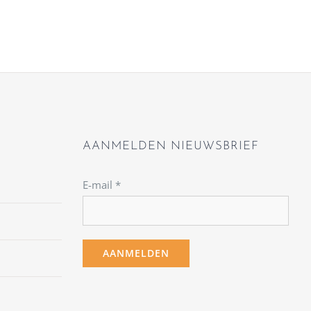
AANMELDEN NIEUWSBRIEF
E-mail
*