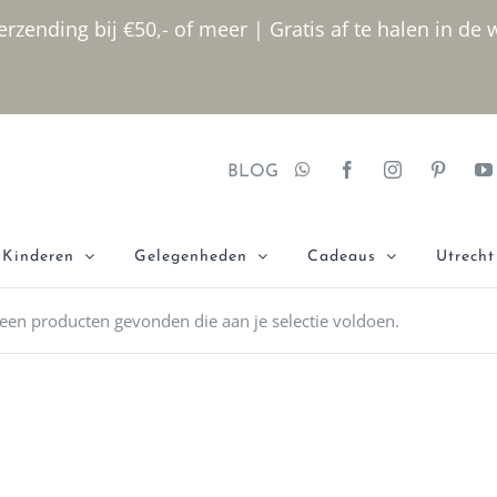
rzending bij €50,- of meer | Gratis af te halen in de 
BLOG
Kinderen
Gelegenheden
Cadeaus
Utrecht
een producten gevonden die aan je selectie voldoen.