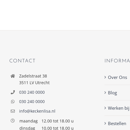
CONTACT
INFORMA
Zadelstraat 38
Over Ons
3511 LV Utrecht
030 240 0000
Blog
030 240 0000
Werken bij
info@keckenlisa.nl
maandag
12.00 tot 18.00 u
Bestellen
dinsdag
10.00 tot 18.00 u