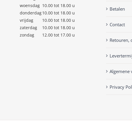
woensdag
10.00 tot 18.00 u
Betalen
donderdag
10.00 tot 18.00 u
vrijdag
10.00 tot 18.00 u
Contact
zaterdag
10.00 tot 18.00 u
zondag
12.00 tot 17.00 u
Retouren, 
Levertermi
Algemene 
Privacy Pol