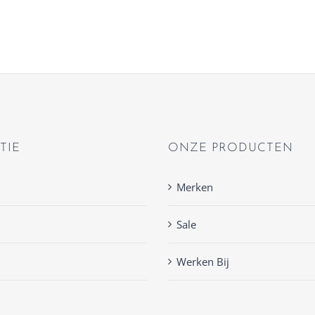
TIE
ONZE PRODUCTEN
Merken
Sale
Werken Bij