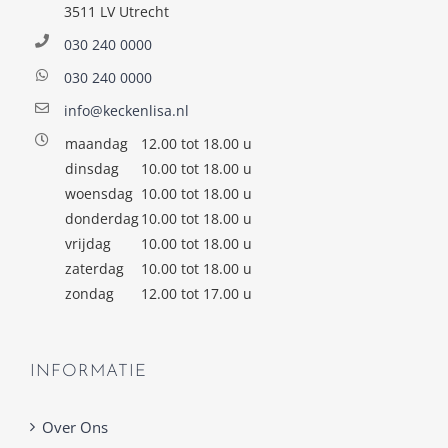
3511 LV Utrecht
030 240 0000
030 240 0000
info@keckenlisa.nl
maandag
12.00 tot 18.00 u
dinsdag
10.00 tot 18.00 u
woensdag
10.00 tot 18.00 u
donderdag
10.00 tot 18.00 u
vrijdag
10.00 tot 18.00 u
zaterdag
10.00 tot 18.00 u
zondag
12.00 tot 17.00 u
INFORMATIE
Over Ons