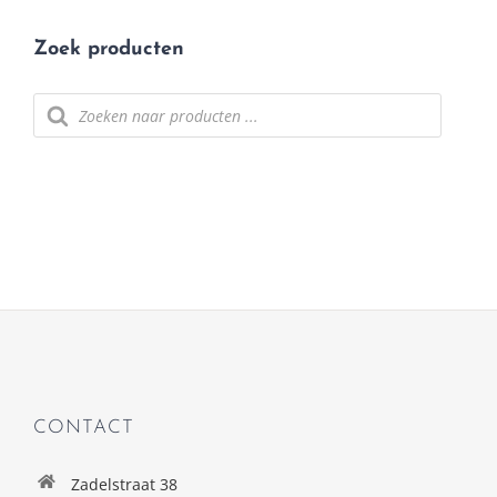
Zoek producten
Producten
zoeken
CONTACT
Zadelstraat 38