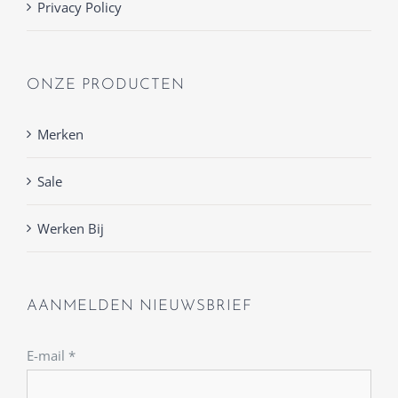
Privacy Policy
ONZE PRODUCTEN
Merken
Sale
Werken Bij
AANMELDEN NIEUWSBRIEF
E-mail
*