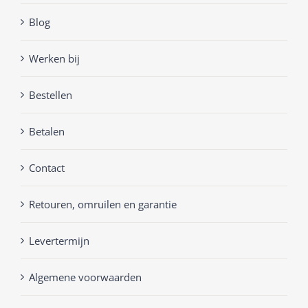
Blog
Werken bij
Bestellen
Betalen
Contact
Retouren, omruilen en garantie
Levertermijn
Algemene voorwaarden