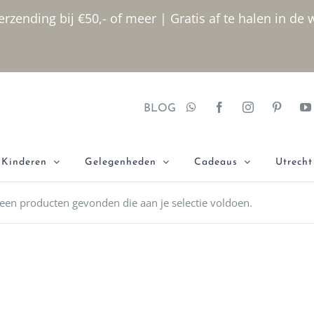
rzending bij €50,- of meer | Gratis af te halen in de 
BLOG
Kinderen
Gelegenheden
Cadeaus
Utrecht
een producten gevonden die aan je selectie voldoen.