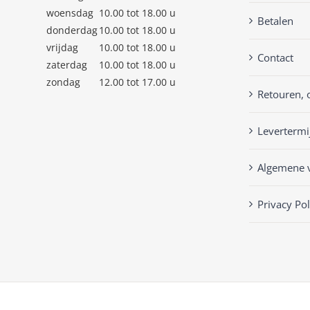
woensdag
10.00 tot 18.00 u
Betalen
donderdag
10.00 tot 18.00 u
vrijdag
10.00 tot 18.00 u
Contact
zaterdag
10.00 tot 18.00 u
zondag
12.00 tot 17.00 u
Retouren, 
Levertermi
Algemene 
Privacy Pol