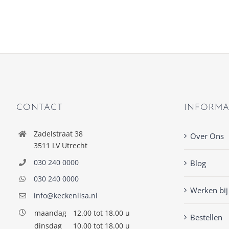
CONTACT
INFORMA
Zadelstraat 38
Over Ons
3511 LV Utrecht
030 240 0000
Blog
030 240 0000
Werken bij
info@keckenlisa.nl
maandag
12.00 tot 18.00 u
Bestellen
dinsdag
10.00 tot 18.00 u