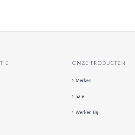
TIE
ONZE PRODUCTEN
Merken
Sale
Werken Bij