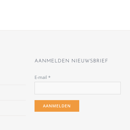
AANMELDEN NIEUWSBRIEF
E-mail
*