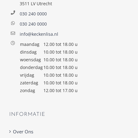
3511 LV Utrecht
030 240 0000
030 240 0000
info@keckenlisa.nl
maandag
12.00 tot 18.00 u
dinsdag
10.00 tot 18.00 u
woensdag
10.00 tot 18.00 u
donderdag
10.00 tot 18.00 u
vrijdag
10.00 tot 18.00 u
zaterdag
10.00 tot 18.00 u
zondag
12.00 tot 17.00 u
INFORMATIE
Over Ons