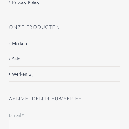
Privacy Policy
ONZE PRODUCTEN
Merken
Sale
Werken Bij
AANMELDEN NIEUWSBRIEF
E-mail
*