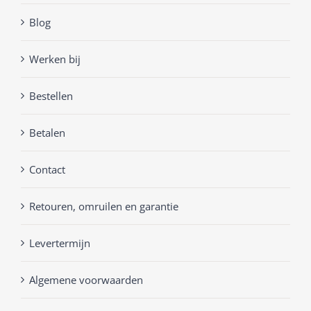
Blog
Werken bij
Bestellen
Betalen
Contact
Retouren, omruilen en garantie
Levertermijn
Algemene voorwaarden