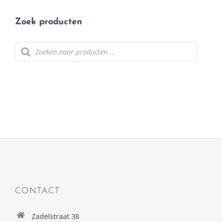
Zoek producten
Producten
zoeken
CONTACT
Zadelstraat 38