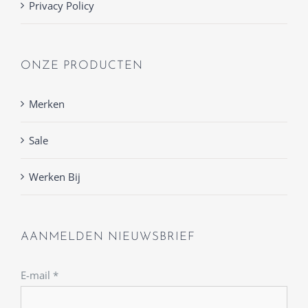
Privacy Policy
ONZE PRODUCTEN
Merken
Sale
Werken Bij
AANMELDEN NIEUWSBRIEF
E-mail
*