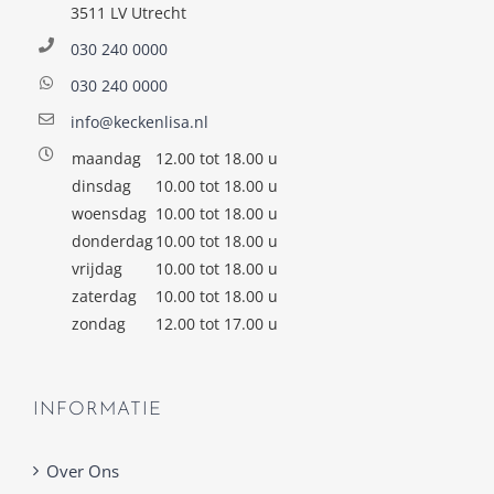
3511 LV Utrecht
030 240 0000
030 240 0000
info@keckenlisa.nl
maandag
12.00 tot 18.00 u
dinsdag
10.00 tot 18.00 u
woensdag
10.00 tot 18.00 u
donderdag
10.00 tot 18.00 u
vrijdag
10.00 tot 18.00 u
zaterdag
10.00 tot 18.00 u
zondag
12.00 tot 17.00 u
INFORMATIE
Over Ons