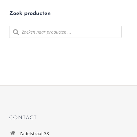
Zoek producten
Producten
zoeken
CONTACT
Zadelstraat 38