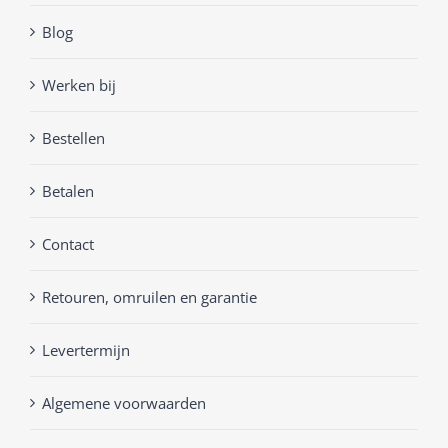
Blog
Werken bij
Bestellen
Betalen
Contact
Retouren, omruilen en garantie
Levertermijn
Algemene voorwaarden