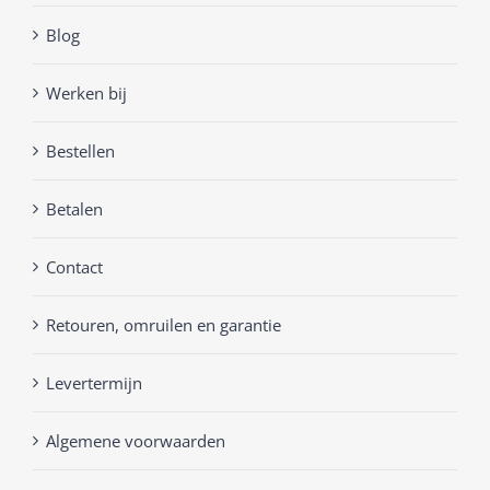
Blog
Werken bij
Bestellen
Betalen
Contact
Retouren, omruilen en garantie
Levertermijn
Algemene voorwaarden