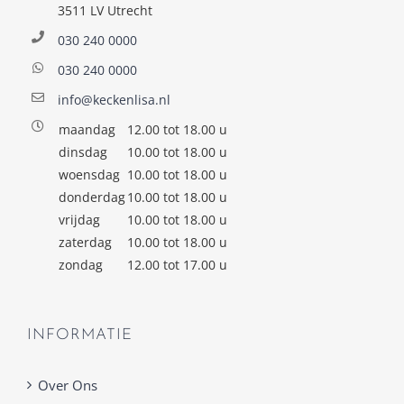
3511 LV Utrecht
030 240 0000
030 240 0000
info@keckenlisa.nl
maandag
12.00 tot 18.00 u
dinsdag
10.00 tot 18.00 u
woensdag
10.00 tot 18.00 u
donderdag
10.00 tot 18.00 u
vrijdag
10.00 tot 18.00 u
zaterdag
10.00 tot 18.00 u
zondag
12.00 tot 17.00 u
INFORMATIE
Over Ons