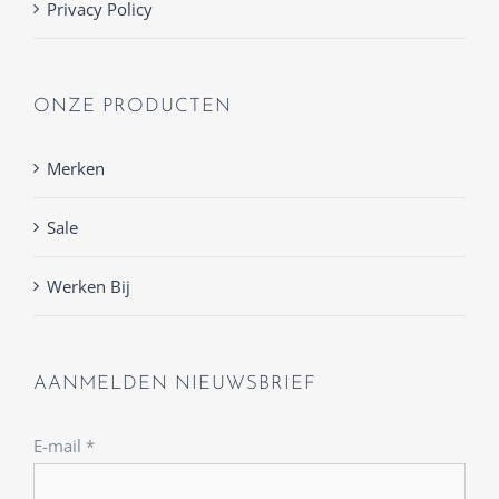
Privacy Policy
ONZE PRODUCTEN
Merken
Sale
Werken Bij
AANMELDEN NIEUWSBRIEF
E-mail
*