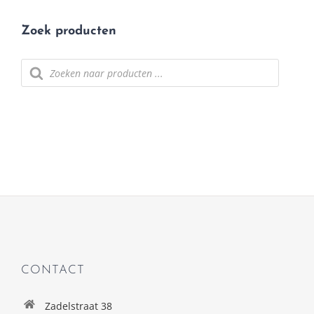
Zoek producten
Producten
zoeken
CONTACT
Zadelstraat 38