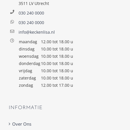
3511 LV Utrecht
030 240 0000
030 240 0000
info@keckenlisa.nl
maandag
12.00 tot 18.00 u
dinsdag
10.00 tot 18.00 u
woensdag
10.00 tot 18.00 u
donderdag
10.00 tot 18.00 u
vrijdag
10.00 tot 18.00 u
zaterdag
10.00 tot 18.00 u
zondag
12.00 tot 17.00 u
INFORMATIE
Over Ons