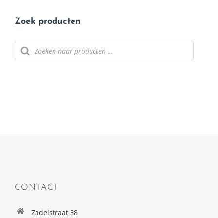
Zoek producten
Producten
zoeken
CONTACT
Zadelstraat 38