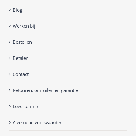
Blog
Werken bij
Bestellen
Betalen
Contact
Retouren, omruilen en garantie
Levertermijn
Algemene voorwaarden