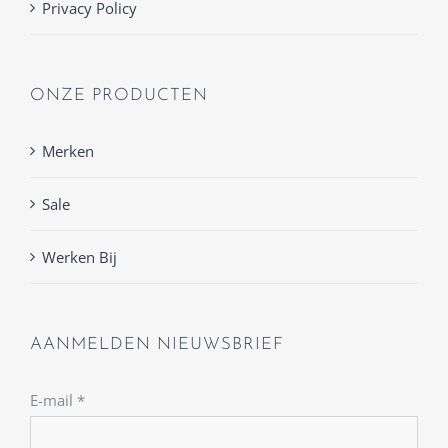
Privacy Policy
ONZE PRODUCTEN
Merken
Sale
Werken Bij
AANMELDEN NIEUWSBRIEF
E-mail
*