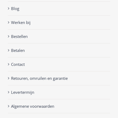
Blog
Werken bij
Bestellen
Betalen
Contact
Retouren, omruilen en garantie
Levertermijn
Algemene voorwaarden