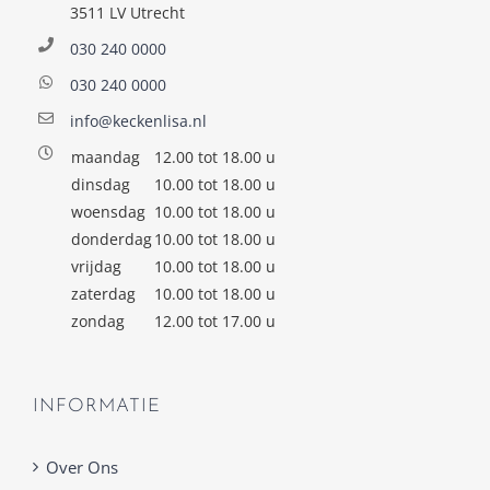
3511 LV Utrecht
030 240 0000
030 240 0000
info@keckenlisa.nl
maandag
12.00 tot 18.00 u
dinsdag
10.00 tot 18.00 u
woensdag
10.00 tot 18.00 u
donderdag
10.00 tot 18.00 u
vrijdag
10.00 tot 18.00 u
zaterdag
10.00 tot 18.00 u
zondag
12.00 tot 17.00 u
INFORMATIE
Over Ons