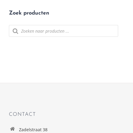
Zoek producten
Producten
zoeken
CONTACT
Zadelstraat 38