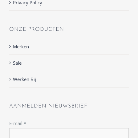
Privacy Policy
ONZE PRODUCTEN
Merken
Sale
Werken Bij
AANMELDEN NIEUWSBRIEF
E-mail
*