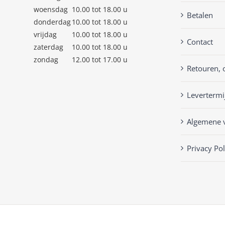
woensdag
10.00 tot 18.00 u
Betalen
donderdag
10.00 tot 18.00 u
vrijdag
10.00 tot 18.00 u
Contact
zaterdag
10.00 tot 18.00 u
zondag
12.00 tot 17.00 u
Retouren, 
Levertermi
Algemene 
Privacy Pol