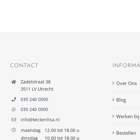
CONTACT
INFORMA
Zadelstraat 38
Over Ons
3511 LV Utrecht
030 240 0000
Blog
030 240 0000
Werken bij
info@keckenlisa.nl
maandag
12.00 tot 18.00 u
Bestellen
dinsdag
10.00 tot 18.00 u