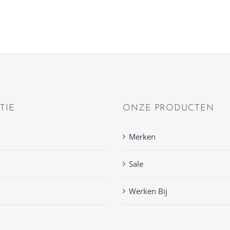
TIE
ONZE PRODUCTEN
Merken
Sale
Werken Bij