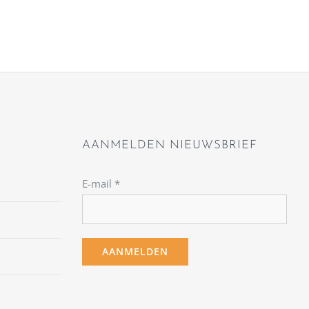
AANMELDEN NIEUWSBRIEF
E-mail
*