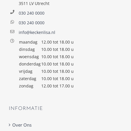
3511 LV Utrecht
030 240 0000
030 240 0000
info@keckenlisa.nl
maandag
12.00 tot 18.00 u
dinsdag
10.00 tot 18.00 u
woensdag
10.00 tot 18.00 u
donderdag
10.00 tot 18.00 u
vrijdag
10.00 tot 18.00 u
zaterdag
10.00 tot 18.00 u
zondag
12.00 tot 17.00 u
INFORMATIE
Over Ons