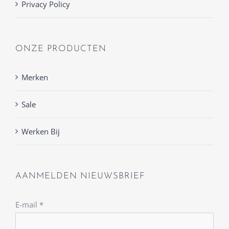
Privacy Policy
ONZE PRODUCTEN
Merken
Sale
Werken Bij
AANMELDEN NIEUWSBRIEF
E-mail
*