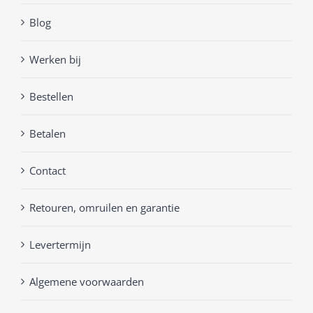
Blog
Werken bij
Bestellen
Betalen
Contact
Retouren, omruilen en garantie
Levertermijn
Algemene voorwaarden