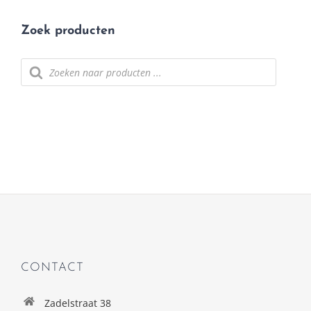
Zoek producten
Producten
zoeken
CONTACT
Zadelstraat 38