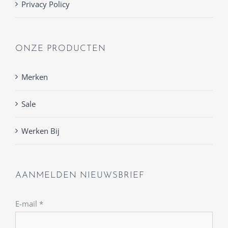
Privacy Policy
ONZE PRODUCTEN
Merken
Sale
Werken Bij
AANMELDEN NIEUWSBRIEF
E-mail
*