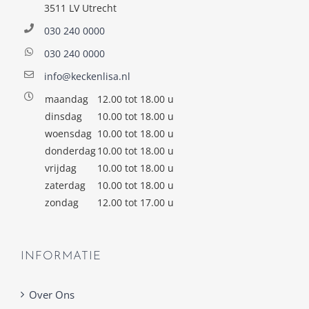
3511 LV Utrecht
030 240 0000
030 240 0000
info@keckenlisa.nl
maandag
12.00 tot 18.00 u
dinsdag
10.00 tot 18.00 u
woensdag
10.00 tot 18.00 u
donderdag
10.00 tot 18.00 u
vrijdag
10.00 tot 18.00 u
zaterdag
10.00 tot 18.00 u
zondag
12.00 tot 17.00 u
INFORMATIE
Over Ons