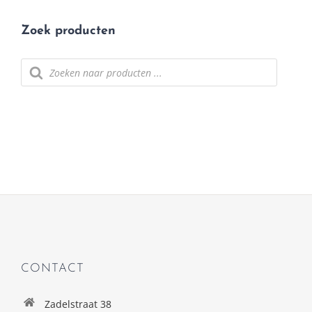
Zoek producten
Producten
zoeken
CONTACT
Zadelstraat 38