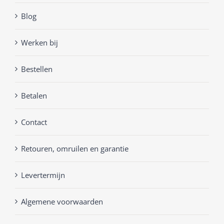
Blog
Werken bij
Bestellen
Betalen
Contact
Retouren, omruilen en garantie
Levertermijn
Algemene voorwaarden