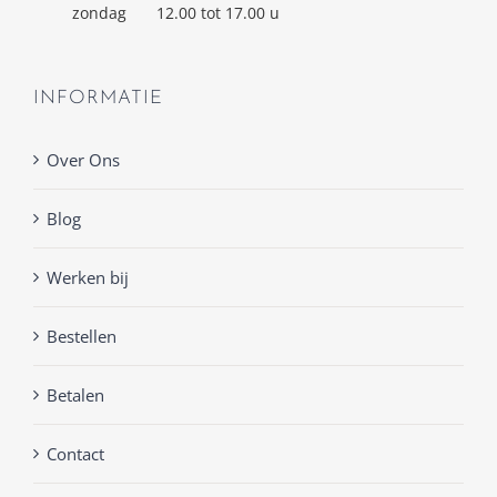
zondag
12.00 tot 17.00 u
INFORMATIE
Over Ons
Blog
Werken bij
Bestellen
Betalen
Contact