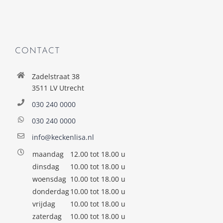
CONTACT
Zadelstraat 38
3511 LV Utrecht
030 240 0000
030 240 0000
info@keckenlisa.nl
maandag
12.00 tot 18.00 u
dinsdag
10.00 tot 18.00 u
woensdag
10.00 tot 18.00 u
donderdag
10.00 tot 18.00 u
vrijdag
10.00 tot 18.00 u
zaterdag
10.00 tot 18.00 u