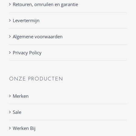
Retouren, omruilen en garantie
Levertermijn
Algemene voorwaarden
Privacy Policy
ONZE PRODUCTEN
Merken
Sale
Werken Bij