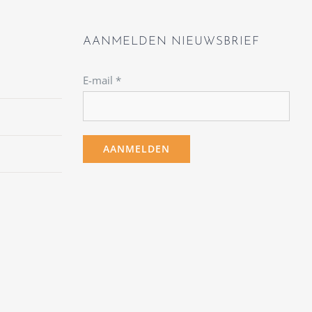
AANMELDEN NIEUWSBRIEF
E-mail
*