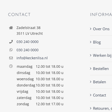
CONTACT
INFORMA
Zadelstraat 38
Over Ons
3511 LV Utrecht
030 240 0000
Blog
030 240 0000
Werken bij
info@keckenlisa.nl
maandag
12.00 tot 18.00 u
Bestellen
dinsdag
10.00 tot 18.00 u
woensdag
10.00 tot 18.00 u
Betalen
donderdag
10.00 tot 18.00 u
vrijdag
10.00 tot 18.00 u
Contact
zaterdag
10.00 tot 18.00 u
zondag
12.00 tot 17.00 u
Retouren, 