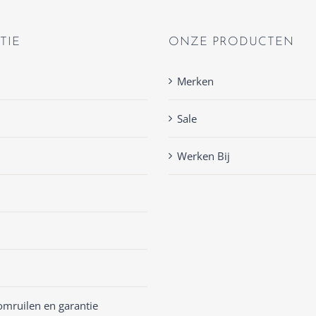
TIE
ONZE PRODUCTEN
Merken
Sale
Werken Bij
omruilen en garantie