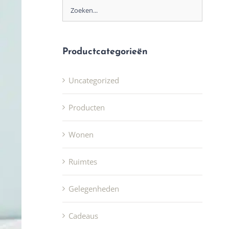
Productcategorieën
Uncategorized
Producten
Wonen
Ruimtes
Gelegenheden
Cadeaus