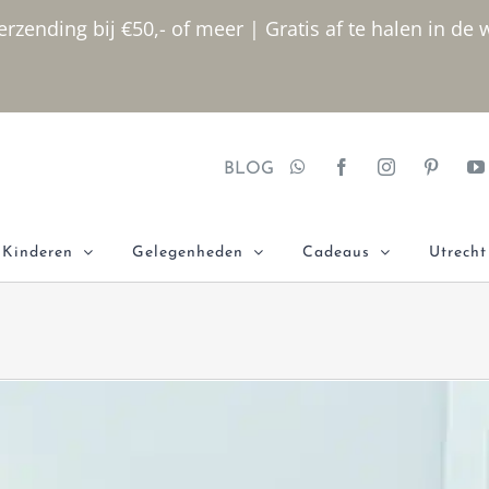
rzending bij €50,- of meer | Gratis af te halen in de 
BLOG
Kinderen
Gelegenheden
Cadeaus
Utrecht