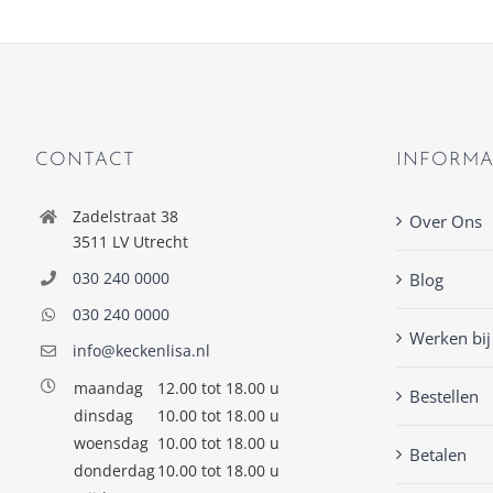
CONTACT
INFORMA
Zadelstraat 38
Over Ons
3511 LV Utrecht
030 240 0000
Blog
030 240 0000
Werken bij
info@keckenlisa.nl
maandag
12.00 tot 18.00 u
Bestellen
dinsdag
10.00 tot 18.00 u
woensdag
10.00 tot 18.00 u
Betalen
donderdag
10.00 tot 18.00 u