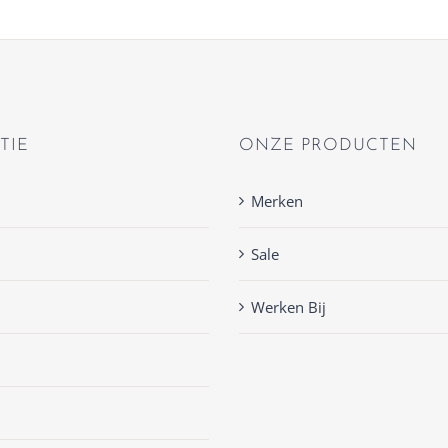
TIE
ONZE PRODUCTEN
Merken
Sale
Werken Bij