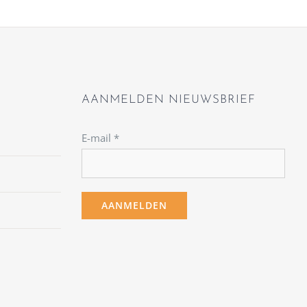
AANMELDEN NIEUWSBRIEF
E-mail
*