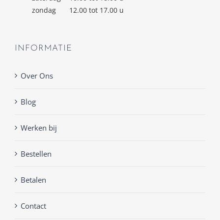
zondag
12.00 tot 17.00 u
INFORMATIE
Over Ons
Blog
Werken bij
Bestellen
Betalen
Contact