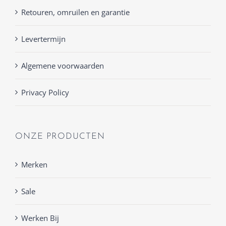
Retouren, omruilen en garantie
Levertermijn
Algemene voorwaarden
Privacy Policy
ONZE PRODUCTEN
Merken
Sale
Werken Bij