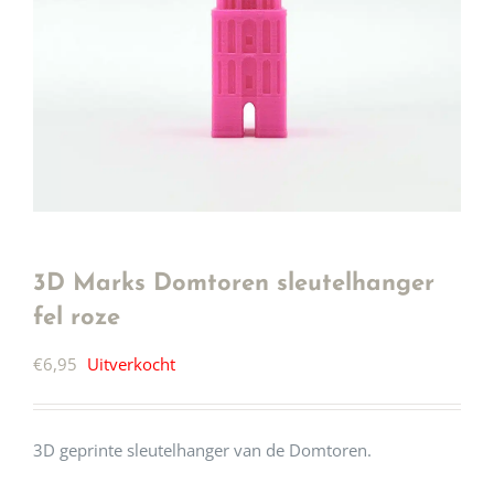
3D Marks Domtoren sleutelhanger
fel roze
€
6,95
Uitverkocht
3D geprinte sleutelhanger van de Domtoren.