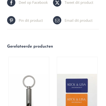
Deel op Facebook
Tweet dit product
Pin dit product
Email dit product
Gerelateerde producten