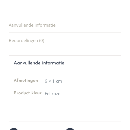
Aanvullende informatie
Beoordelingen (0)
Aanvullende informatie
6 × 1 cm
Afmetingen
Fel roze
Product kleur