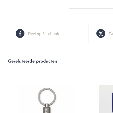
Deel op Facebook
Tw
Gerelateerde producten