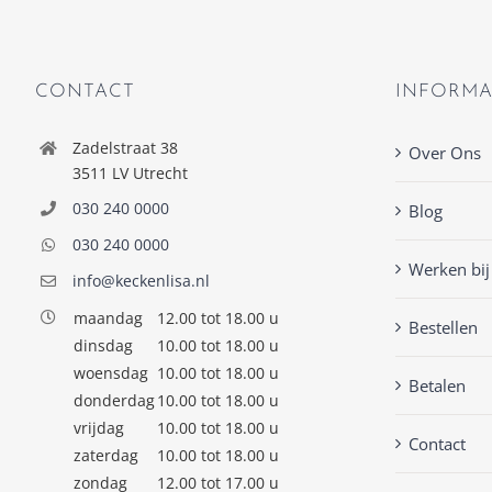
CONTACT
INFORMA
Zadelstraat 38
Over Ons
3511 LV Utrecht
030 240 0000
Blog
030 240 0000
Werken bij
info@keckenlisa.nl
maandag
12.00 tot 18.00 u
Bestellen
dinsdag
10.00 tot 18.00 u
woensdag
10.00 tot 18.00 u
Betalen
donderdag
10.00 tot 18.00 u
vrijdag
10.00 tot 18.00 u
Contact
zaterdag
10.00 tot 18.00 u
zondag
12.00 tot 17.00 u