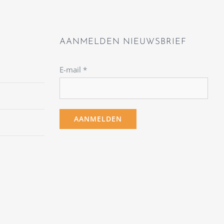
AANMELDEN NIEUWSBRIEF
E-mail
*