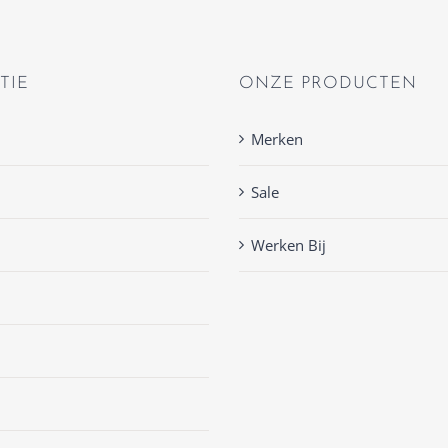
TIE
ONZE PRODUCTEN
Merken
Sale
Werken Bij