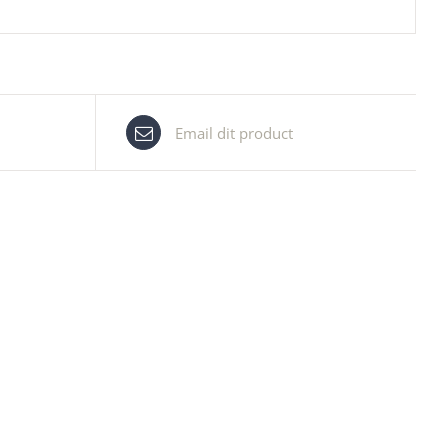
Email dit product