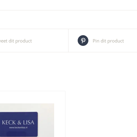
eet dit product
Pin dit product