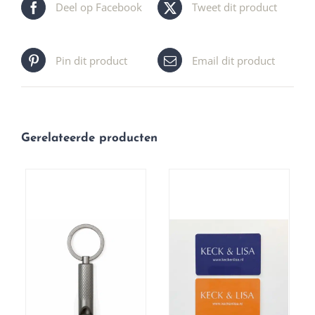
Deel op Facebook
Tweet dit product
Pin dit product
Email dit product
Gerelateerde producten