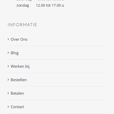
zondag
12.00 tot 17.00 u
INFORMATIE
Over Ons
Blog
Werken bij
Bestellen
Betalen
Contact