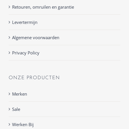
Retouren, omruilen en garantie
Levertermijn
Algemene voorwaarden
Privacy Policy
ONZE PRODUCTEN
Merken
Sale
Werken Bij