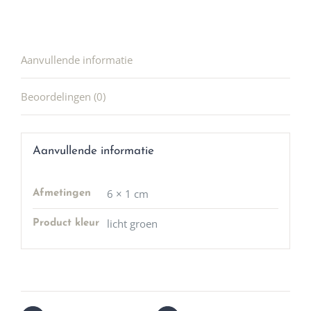
Aanvullende informatie
Beoordelingen (0)
Aanvullende informatie
6 × 1 cm
Afmetingen
licht groen
Product kleur