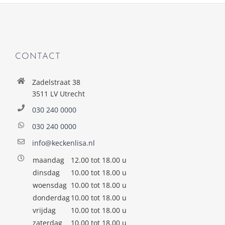
CONTACT
Zadelstraat 38
3511 LV Utrecht
030 240 0000
030 240 0000
info@keckenlisa.nl
maandag
12.00 tot 18.00 u
dinsdag
10.00 tot 18.00 u
woensdag
10.00 tot 18.00 u
donderdag
10.00 tot 18.00 u
vrijdag
10.00 tot 18.00 u
zaterdag
10.00 tot 18.00 u