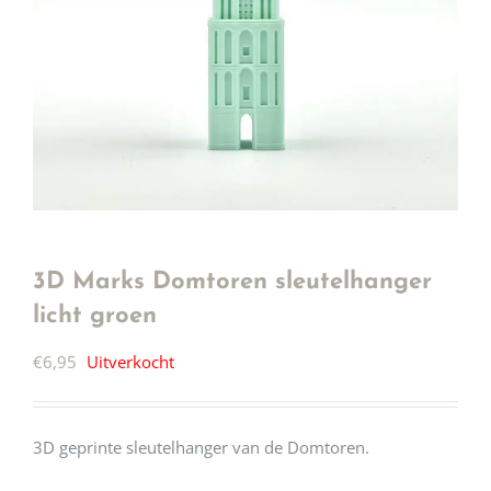
3D Marks Domtoren sleutelhanger
licht groen
€
6,95
Uitverkocht
3D geprinte sleutelhanger van de Domtoren.