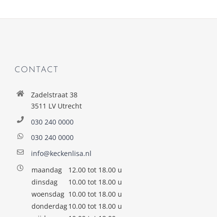
CONTACT
Zadelstraat 38
3511 LV Utrecht
030 240 0000
030 240 0000
info@keckenlisa.nl
maandag
12.00 tot 18.00 u
dinsdag
10.00 tot 18.00 u
woensdag
10.00 tot 18.00 u
donderdag
10.00 tot 18.00 u