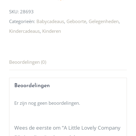
SKU:
28693
Categorieën:
Babycadeaus
,
Geboorte
,
Gelegenheden
,
Kindercadeaus
,
Kinderen
Beoordelingen (0)
Beoordelingen
Er zijn nog geen beoordelingen.
Wees de eerste om “A Little Lovely Company