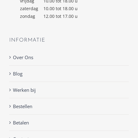
vrijdag
10.00 tot 18.00 u
zaterdag
10.00 tot 18.00 u
zondag
12.00 tot 17.00 u
INFORMATIE
Over Ons
Blog
Werken bij
Bestellen
Betalen