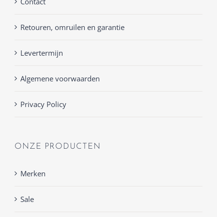
Contact
Retouren, omruilen en garantie
Levertermijn
Algemene voorwaarden
Privacy Policy
ONZE PRODUCTEN
Merken
Sale