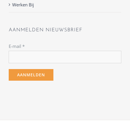
Werken Bij
AANMELDEN NIEUWSBRIEF
E-mail
*