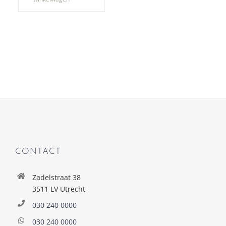
CONTACT
Zadelstraat 38
3511 LV Utrecht
030 240 0000
030 240 0000