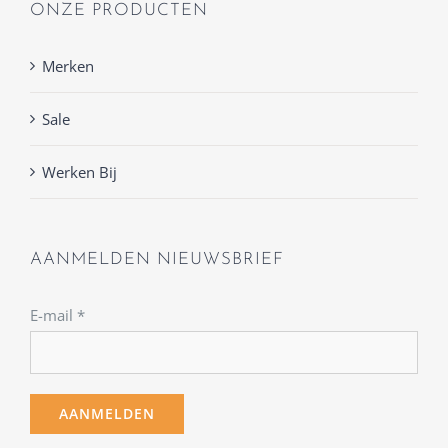
ONZE PRODUCTEN
Merken
Sale
Werken Bij
AANMELDEN NIEUWSBRIEF
E-mail
*