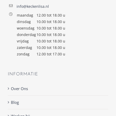
info@keckenlisa.nl
maandag
12.00 tot 18.00 u
dinsdag
10.00 tot 18.00 u
woensdag
10.00 tot 18.00 u
donderdag
10.00 tot 18.00 u
vrijdag
10.00 tot 18.00 u
zaterdag
10.00 tot 18.00 u
zondag
12.00 tot 17.00 u
INFORMATIE
Over Ons
Blog
Werken bij