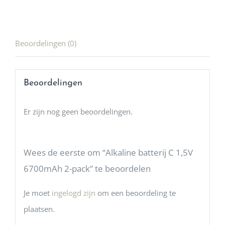
Beoordelingen (0)
Beoordelingen
Er zijn nog geen beoordelingen.
Wees de eerste om “Alkaline batterij C 1,5V
6700mAh 2-pack” te beoordelen
Je moet
ingelogd zijn
om een beoordeling te
plaatsen.