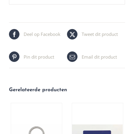
Deel op Facebook
Tweet dit product
Pin dit product
Email dit product
Gerelateerde producten