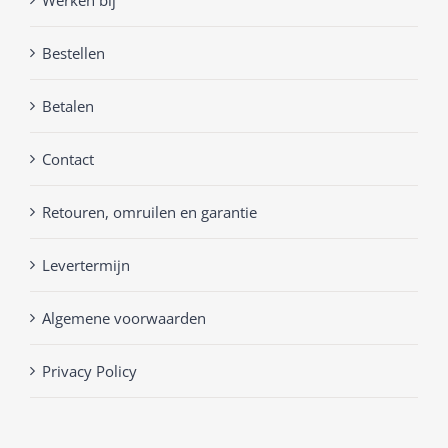
Bestellen
Betalen
Contact
Retouren, omruilen en garantie
Levertermijn
Algemene voorwaarden
Privacy Policy