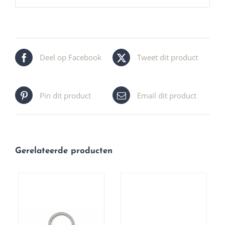
Deel op Facebook
Tweet dit product
Pin dit product
Email dit product
Gerelateerde producten