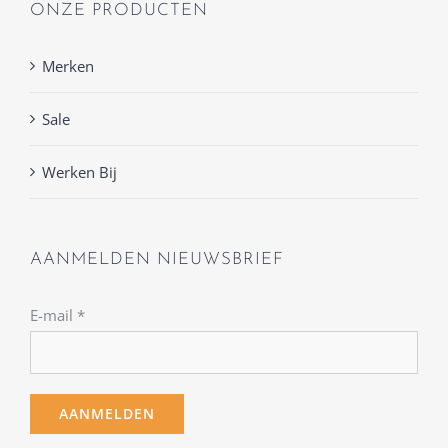
ONZE PRODUCTEN
Merken
Sale
Werken Bij
AANMELDEN NIEUWSBRIEF
E-mail
*