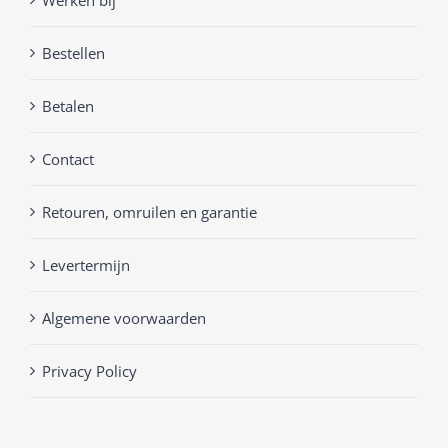
Bestellen
Betalen
Contact
Retouren, omruilen en garantie
Levertermijn
Algemene voorwaarden
Privacy Policy