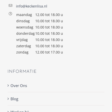
info@keckenlisa.nl
maandag
12.00 tot 18.00 u
dinsdag
10.00 tot 18.00 u
woensdag
10.00 tot 18.00 u
donderdag
10.00 tot 18.00 u
vrijdag
10.00 tot 18.00 u
zaterdag
10.00 tot 18.00 u
zondag
12.00 tot 17.00 u
INFORMATIE
Over Ons
Blog
Werken bij