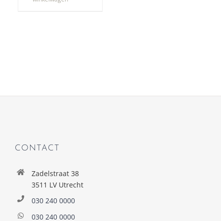
CONTACT
Zadelstraat 38
3511 LV Utrecht
030 240 0000
030 240 0000