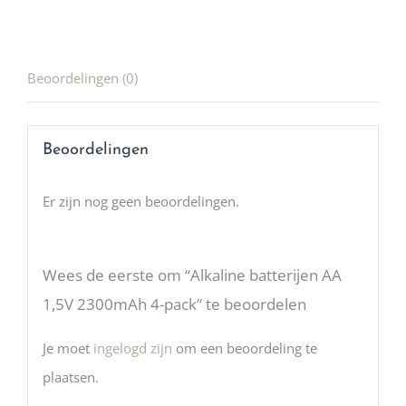
Beoordelingen (0)
Beoordelingen
Er zijn nog geen beoordelingen.
Wees de eerste om “Alkaline batterijen AA
1,5V 2300mAh 4-pack” te beoordelen
Je moet
ingelogd zijn
om een beoordeling te
plaatsen.